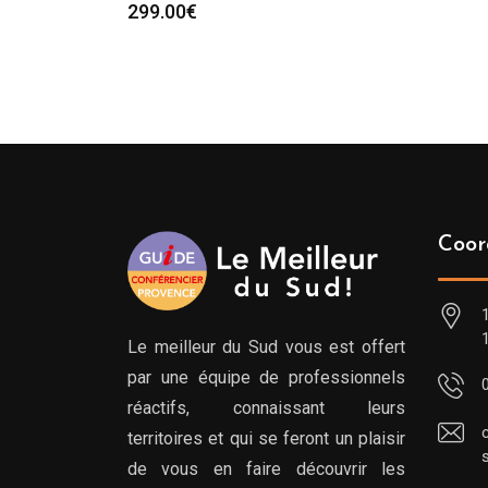
299.00
€
Coor
Le meilleur du Sud vous est offert
par une équipe de professionnels
réactifs, connaissant leurs
territoires et qui se feront un plaisir
de vous en faire découvrir les