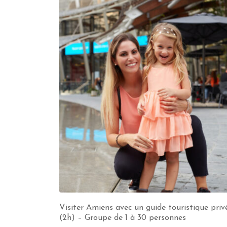
Visiter Amiens avec un guide touristique priv
(2h) – Groupe de 1 à 30 personnes