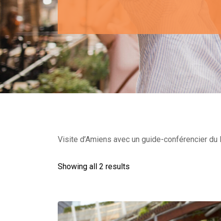
Visite d’Amiens avec un guide-conférencier du M
Showing all 2 results