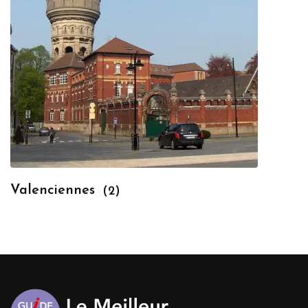
Valenciennes
(2)