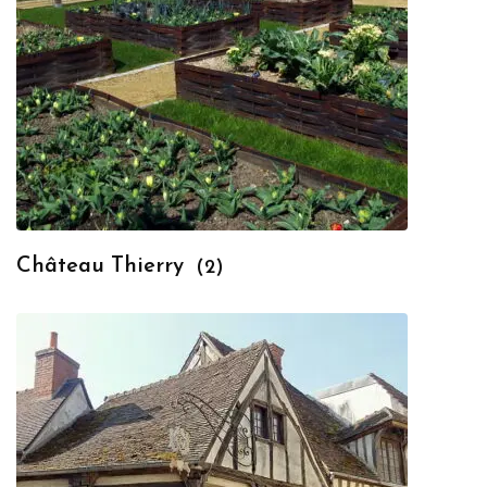
Château Thierry
(2)