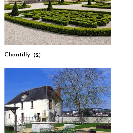
Chantilly
(2)