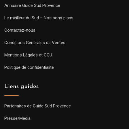
Annuaire Guide Sud Provence
Le meilleur du Sud – Nos bons plans
Contactez-nous
Conditions Générales de Ventes
Mentions Légales et CGU
Politique de confidentialité
Liens guides
Partenaires de Guide Sud Provence
Presse/Media