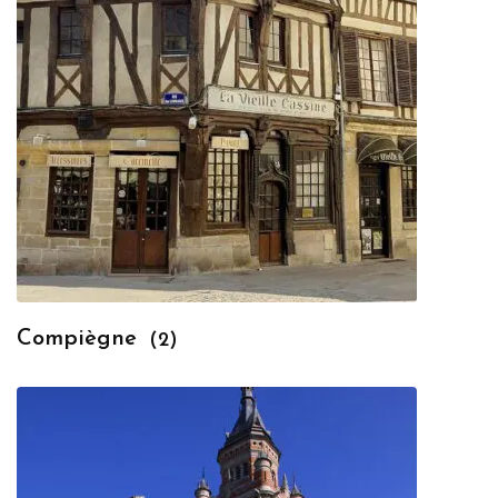
Compiègne
(2)