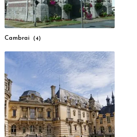
Cambrai
(4)