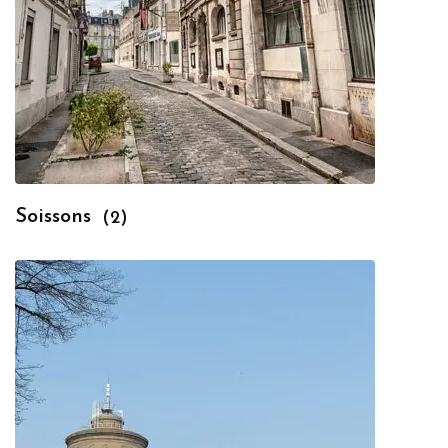
Soissons
(2)