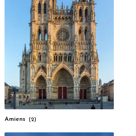
Amiens
(2)