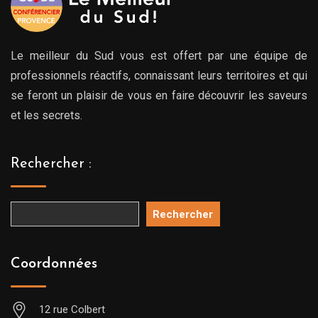
Le meilleur du Sud vous est offert par une équipe de
professionnels réactifs, connaissant leurs territoires et qui
se feront un plaisir de vous en faire découvrir les saveurs
et les secrets.
Rechercher :
Rechercher
Coordonnées
12 rue Colbert