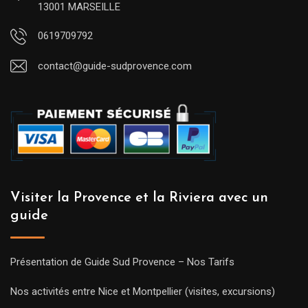
13001 MARSEILLE
0619709792
contact@guide-sudprovence.com
Visiter la Provence et la Riviera avec un
guide
Présentation de Guide Sud Provence – Nos Tarifs
Nos activités entre Nice et Montpellier (visites, excursions)