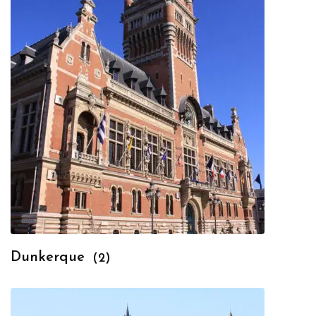
Dunkerque
(2)