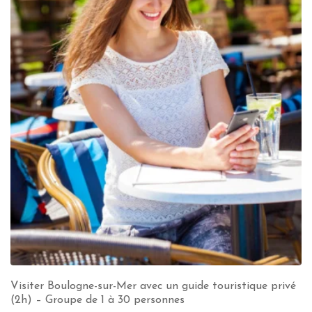
Visiter Boulogne-sur-Mer avec un guide touristique privé
(2h) – Groupe de 1 à 30 personnes