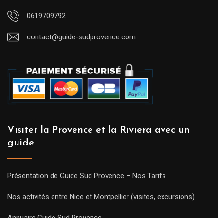
0619709792
contact@guide-sudprovence.com
Visiter la Provence et la Riviera avec un
guide
Présentation de Guide Sud Provence – Nos Tarifs
Nos activités entre Nice et Montpellier (visites, excursions)
Annuaire Guide Sud Provence