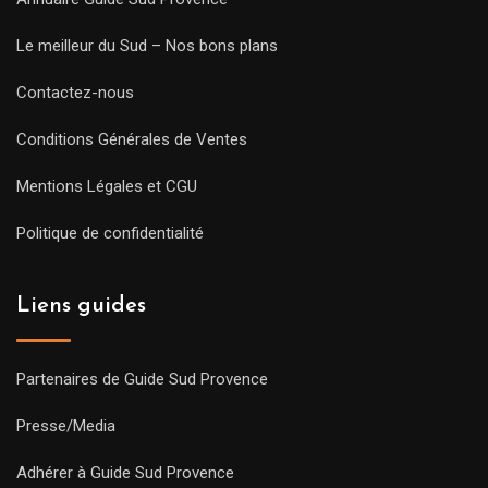
Le meilleur du Sud – Nos bons plans
Contactez-nous
Conditions Générales de Ventes
Mentions Légales et CGU
Politique de confidentialité
Liens guides
Partenaires de Guide Sud Provence
Presse/Media
Adhérer à Guide Sud Provence