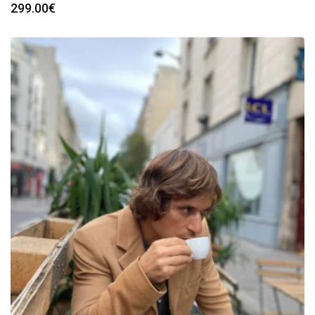
299.00
€