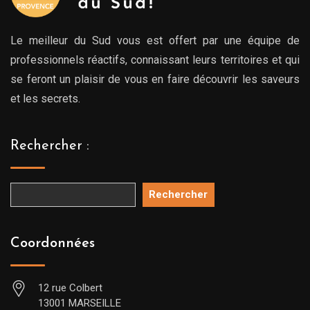
Le meilleur du Sud vous est offert par une équipe de
professionnels réactifs, connaissant leurs territoires et qui
se feront un plaisir de vous en faire découvrir les saveurs
et les secrets.
Rechercher :
Rechercher
Coordonnées
12 rue Colbert
13001 MARSEILLE