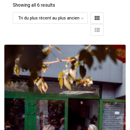
Showing all 6 results