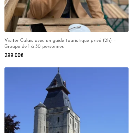
Visiter Calais avec un guide touristique privé (2h) –
Groupe de 1 à 30 personnes
299.00
€