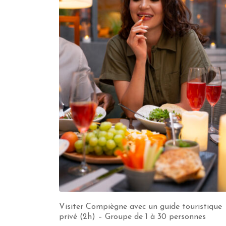
Visiter Compiègne avec un guide touristique
privé (2h) – Groupe de 1 à 30 personnes