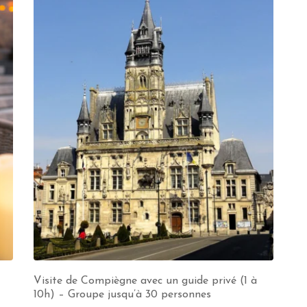
Visite de Compiègne avec un guide privé (1 à
10h) – Groupe jusqu’à 30 personnes