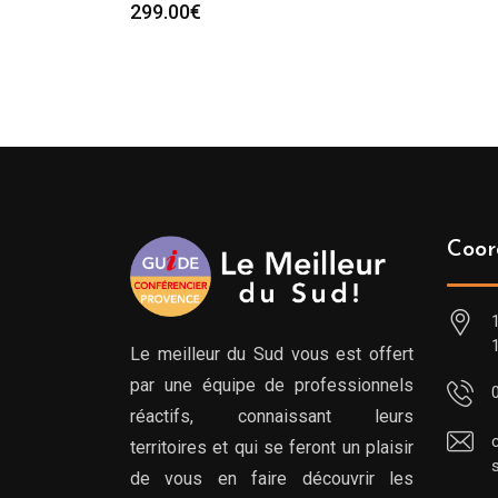
299.00
€
Coor
Le meilleur du Sud vous est offert
par une équipe de professionnels
réactifs, connaissant leurs
territoires et qui se feront un plaisir
de vous en faire découvrir les