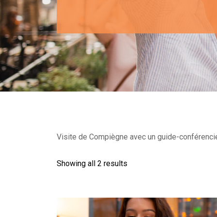
Visite de Compiègne avec un guide-conférencier
Showing all 2 results