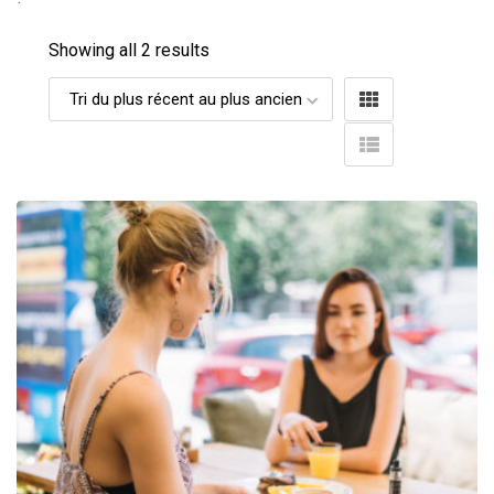
Showing all 2 results