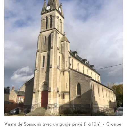
Visite de Soissons avec un guide privé (1 à 10h) – Groupe