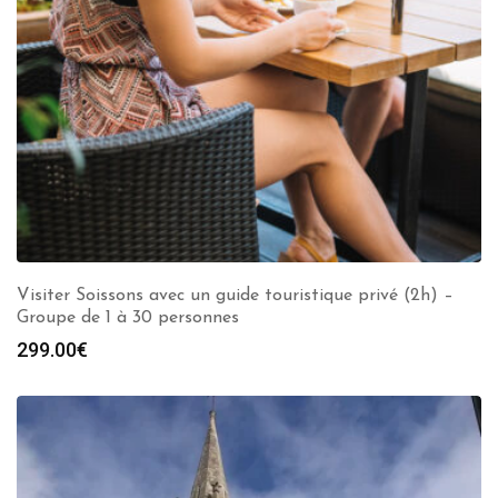
Visiter Soissons avec un guide touristique privé (2h) –
Groupe de 1 à 30 personnes
299.00
€