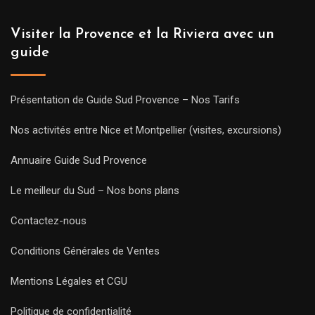
Visiter la Provence et la Riviera avec un
guide
Présentation de Guide Sud Provence – Nos Tarifs
Nos activités entre Nice et Montpellier (visites, excursions)
Annuaire Guide Sud Provence
Le meilleur du Sud – Nos bons plans
Contactez-nous
Conditions Générales de Ventes
Mentions Légales et CGU
Politique de confidentialité