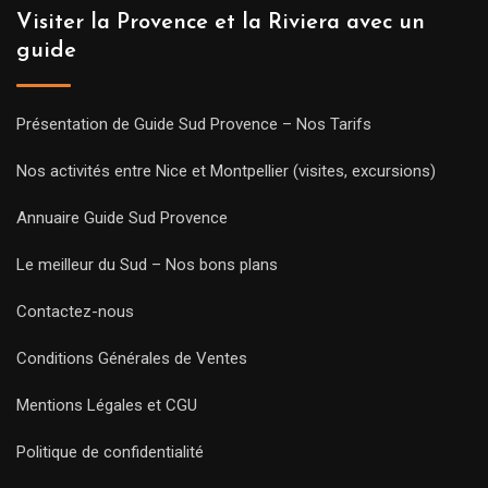
Visiter la Provence et la Riviera avec un
guide
Présentation de Guide Sud Provence – Nos Tarifs
Nos activités entre Nice et Montpellier (visites, excursions)
Annuaire Guide Sud Provence
Le meilleur du Sud – Nos bons plans
Contactez-nous
Conditions Générales de Ventes
Mentions Légales et CGU
Politique de confidentialité