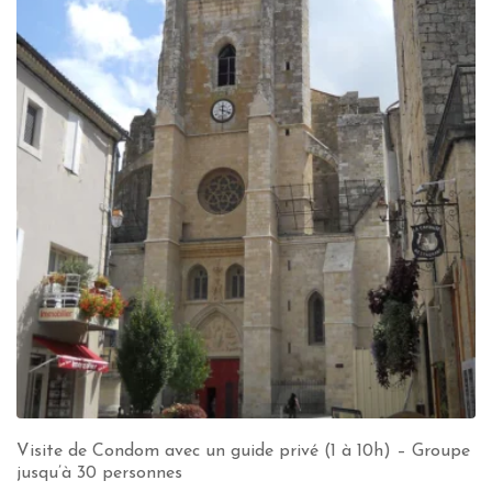
Visite de Condom avec un guide privé (1 à 10h) – Groupe
jusqu’à 30 personnes