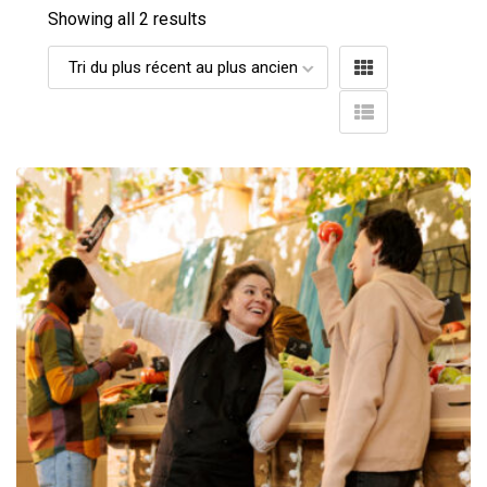
Showing all 2 results