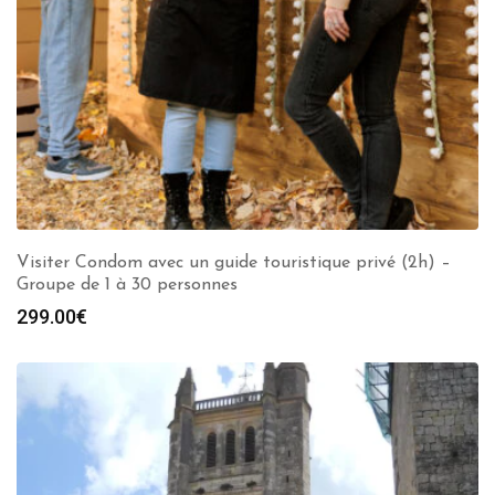
Visiter Condom avec un guide touristique privé (2h) –
Groupe de 1 à 30 personnes
299.00
€