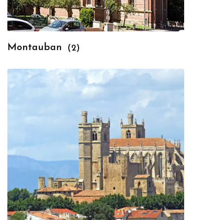
Montauban
(2)