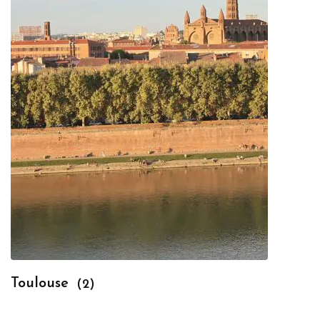
Toulouse
(2)