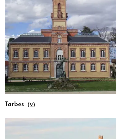
Tarbes
(2)