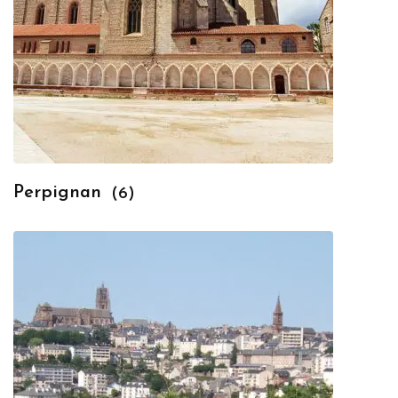
Perpignan
(6)