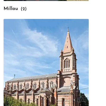
Millau
(2)