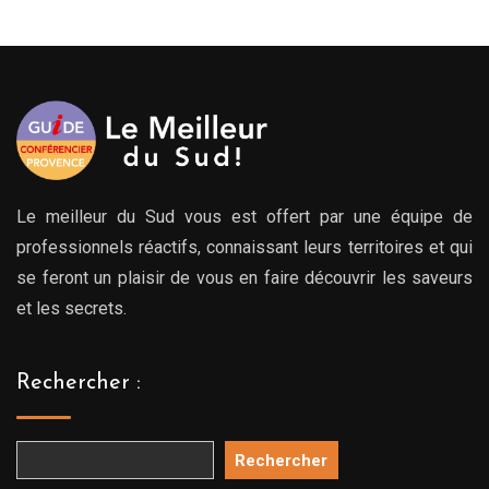
Le meilleur du Sud vous est offert par une équipe de
professionnels réactifs, connaissant leurs territoires et qui
se feront un plaisir de vous en faire découvrir les saveurs
et les secrets.
Rechercher :
Rechercher