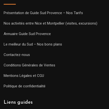
Présentation de Guide Sud Provence – Nos Tarifs
Nos activités entre Nice et Montpellier (visites, excursions)
Annuaire Guide Sud Provence
Le meilleur du Sud – Nos bons plans
Contactez-nous
Conditions Générales de Ventes
Mentions Légales et CGU
Politique de confidentialité
Liens guides