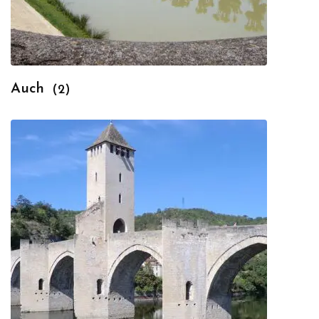
Auch
(2)