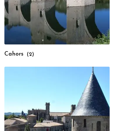
Cahors
(2)