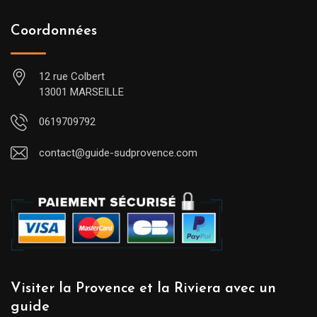
Coordonnées
12 rue Colbert
13001 MARSEILLE
0619709792
contact@guide-sudprovence.com
Visiter la Provence et la Riviera avec un
guide