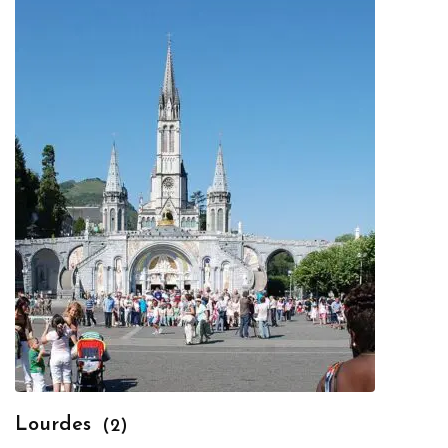
Lourdes
(2)