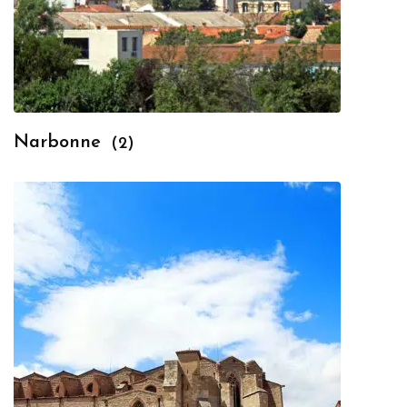
Narbonne
(2)