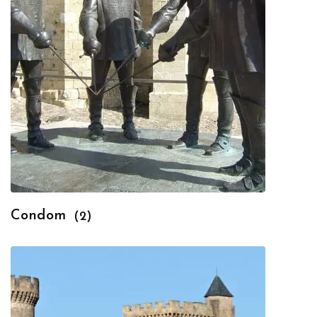
Condom
(2)