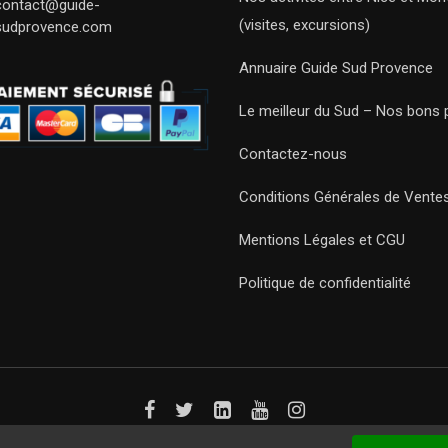
contact@guide-
(visites, excursions)
sudprovence.com
Annuaire Guide Sud Provence
Le meilleur du Sud – Nos bons 
Contactez-nous
Conditions Générales de Vente
Mentions Légales et CGU
Politique de confidentialité