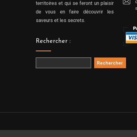
territoires et qui se feront un plaisir
de vous en faire découvrir les
saveurs et les secrets.
Rechercher :
Rechercher