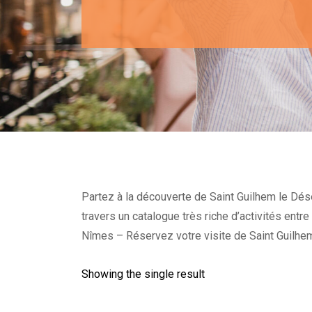
Partez à la découverte de Saint Guilhem le Dése
travers un catalogue très riche d’activités entr
Nîmes – Réservez votre visite de Saint Guilhem
Showing the single result