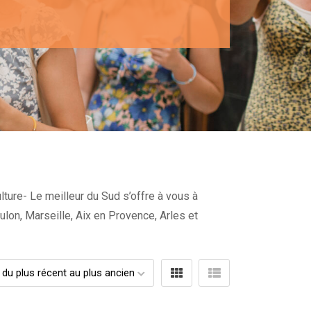
ture- Le meilleur du Sud s’offre à vous à
ulon, Marseille, Aix en Provence, Arles et