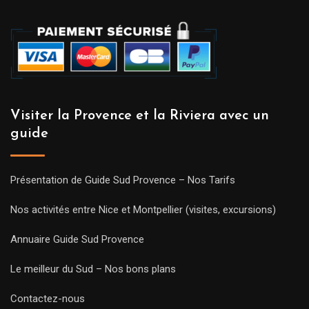
Visiter la Provence et la Riviera avec un
guide
Présentation de Guide Sud Provence – Nos Tarifs
Nos activités entre Nice et Montpellier (visites, excursions)
Annuaire Guide Sud Provence
Le meilleur du Sud – Nos bons plans
Contactez-nous