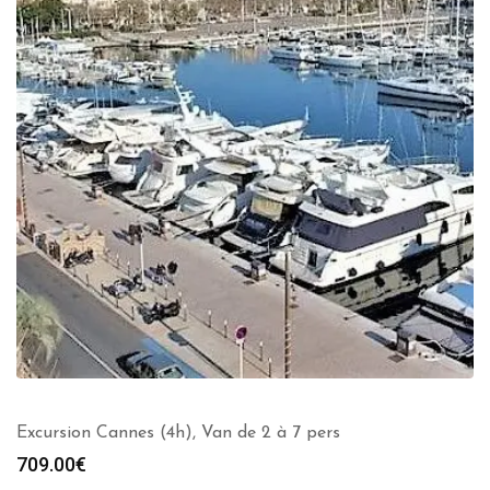
Excursion Cannes (4h), Van de 2 à 7 pers
709.00
€