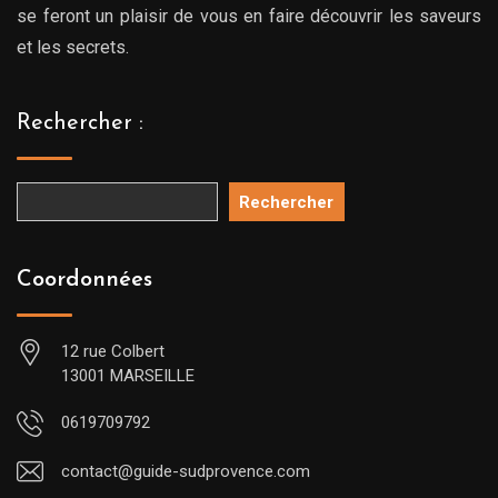
se feront un plaisir de vous en faire découvrir les saveurs
et les secrets.
Rechercher :
Rechercher
Coordonnées
12 rue Colbert
13001 MARSEILLE
0619709792
contact@guide-sudprovence.com