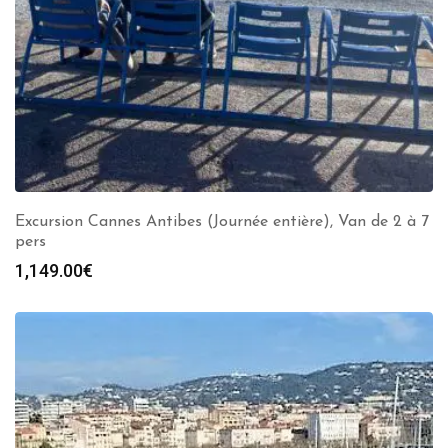
Excursion Cannes Antibes (Journée entière), Van de 2 à 7
pers
1,149.00
€