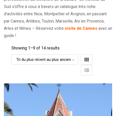
Sud s’offre à vous à travers un catalogue très riche
d’activités entre Nice, Montpellier et Avignon, en passant
par Cannes, Antibes, Toulon, Marseille, Aix en Provence,
Arles et Nîmes – Réservez votre
visite de Cannes
avec un
guide !
Showing 1–
9
of 14 results