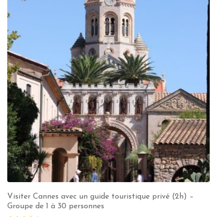
Visiter Cannes avec un guide touristique privé (2h) –
Groupe de 1 à 30 personnes