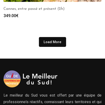
Cannes, entre passé et présent (2h)
349.00
€
Load More
Le meilleur du Sud vous est offert par une équipe de
professionnels réactifs, connaissant leurs territoires et qui