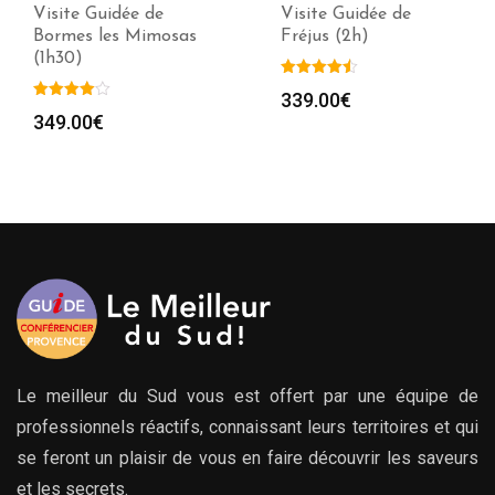
Visite Guidée de
Visite Guidée de
Bormes les Mimosas
Fréjus (2h)
(1h30)
339.00
€
349.00
€
Le meilleur du Sud vous est offert par une équipe de
professionnels réactifs, connaissant leurs territoires et qui
se feront un plaisir de vous en faire découvrir les saveurs
et les secrets.