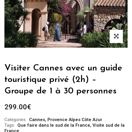
Visiter Cannes avec un guide
touristique privé (2h) –
Groupe de 1 à 30 personnes
299.00
€
Categories:
Cannes
,
Provence Alpes Côte Azur
Tags:
Que faire dans le sud de la France
,
Visite sud de la
France