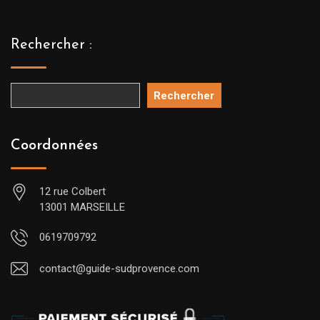
Rechercher :
Rechercher
Coordonnées
12 rue Colbert
13001 MARSEILLE
0619709792
contact@guide-sudprovence.com