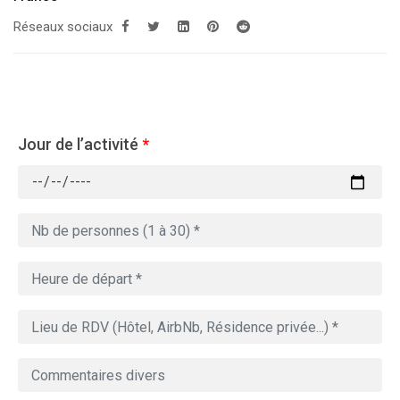
Réseaux sociaux
Jour de l’activité
*