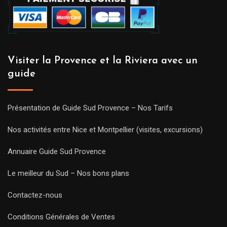
Visiter la Provence et la Riviera avec un
guide
Présentation de Guide Sud Provence – Nos Tarifs
Nos activités entre Nice et Montpellier (visites, excursions)
Annuaire Guide Sud Provence
Le meilleur du Sud – Nos bons plans
Contactez-nous
Conditions Générales de Ventes