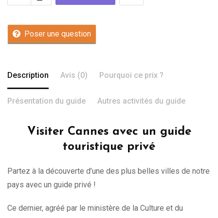
Poser une question
Description
Avis (0)
Pourquoi ce prix ?
Présentation du guide
Autres activités du guide
Visiter Cannes avec un guide
touristique privé
Partez à la découverte d’une des plus belles villes de notre
pays avec un guide privé !
Ce dernier, agréé par le ministère de la Culture et du