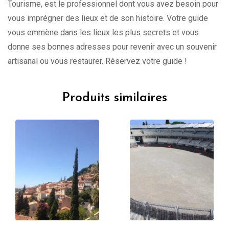
Tourisme, est le professionnel dont vous avez besoin pour
vous imprégner des lieux et de son histoire. Votre guide
vous emmène dans les lieux les plus secrets et vous
donne ses bonnes adresses pour revenir avec un souvenir
artisanal ou vous restaurer. Réservez votre guide !
Produits similaires