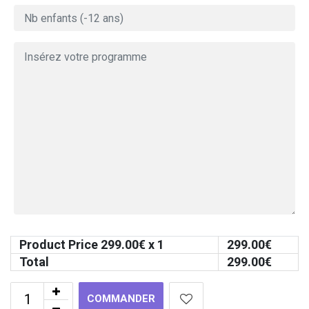
Product Price
299.00
€ x 1
299.00
€
Total
299.00
€
COMMANDER