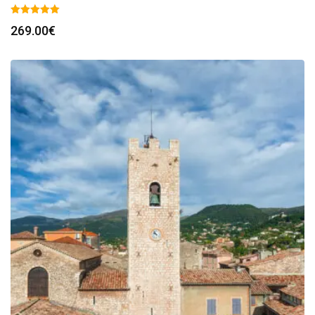
269.00
€