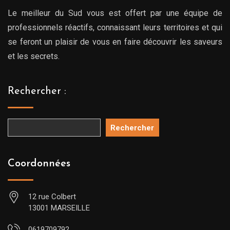
Le meilleur du Sud vous est offert par une équipe de
professionnels réactifs, connaissant leurs territoires et qui
se feront un plaisir de vous en faire découvrir les saveurs
et les secrets.
Rechercher :
Rechercher
Coordonnées
12 rue Colbert
13001 MARSEILLE
0619709792