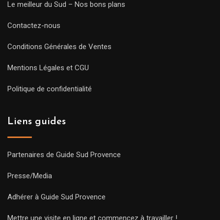
Le meilleur du Sud – Nos bons plans
Contactez-nous
Conditions Générales de Ventes
Mentions Légales et CGU
Politique de confidentialité
Liens guides
Partenaires de Guide Sud Provence
Presse/Media
Adhérer à Guide Sud Provence
Mettre une visite en ligne et commencez à travailler !