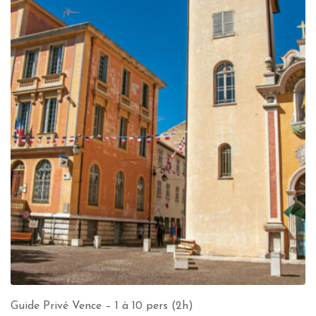
Guide Privé Vence – 1 à 10 pers (2h)