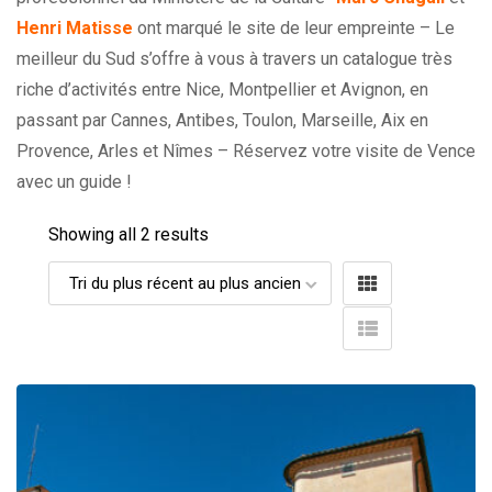
Henri Matisse
ont marqué le site de leur empreinte – Le
meilleur du Sud s’offre à vous à travers un catalogue très
riche d’activités entre Nice, Montpellier et Avignon, en
passant par Cannes, Antibes, Toulon, Marseille, Aix en
Provence, Arles et Nîmes – Réservez votre visite de Vence
avec un guide !
Showing all 2 results