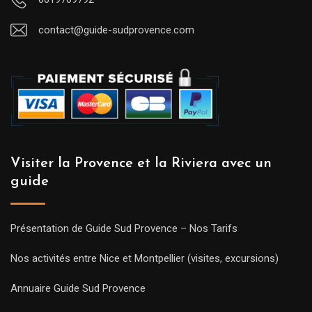
contact@guide-sudprovence.com
Visiter la Provence et la Riviera avec un
guide
Présentation de Guide Sud Provence – Nos Tarifs
Nos activités entre Nice et Montpellier (visites, excursions)
Annuaire Guide Sud Provence