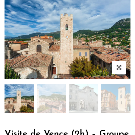
Visite de Vence (2h) – Groupe