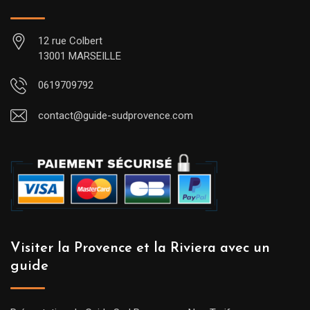
12 rue Colbert
13001 MARSEILLE
0619709792
contact@guide-sudprovence.com
Visiter la Provence et la Riviera avec un
guide