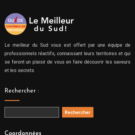
Le meilleur du Sud vous est offert par une équipe de
professionnels réactifs, connaissant leurs territoires et qui
se feront un plaisir de vous en faire découvrir les saveurs
et les secrets.
Rechercher :
Rechercher
Coordonnées