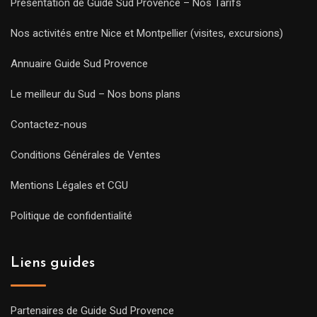
Présentation de Guide Sud Provence – Nos Tarifs
Nos activités entre Nice et Montpellier (visites, excursions)
Annuaire Guide Sud Provence
Le meilleur du Sud – Nos bons plans
Contactez-nous
Conditions Générales de Ventes
Mentions Légales et CGU
Politique de confidentialité
Liens guides
Partenaires de Guide Sud Provence