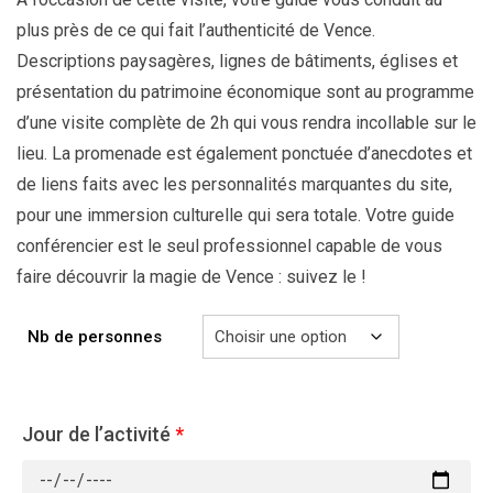
plus près de ce qui fait l’authenticité de Vence.
Descriptions paysagères, lignes de bâtiments, églises et
présentation du patrimoine économique sont au programme
d’une visite complète de 2h qui vous rendra incollable sur le
lieu. La promenade est également ponctuée d’anecdotes et
de liens faits avec les personnalités marquantes du site,
pour une immersion culturelle qui sera totale. Votre guide
conférencier est le seul professionnel capable de vous
faire découvrir la magie de Vence : suivez le !
Nb de personnes
Jour de l’activité
*