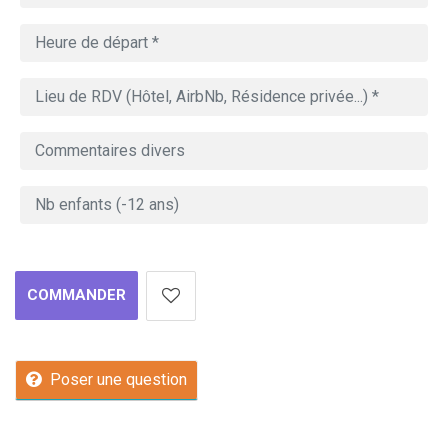
COMMANDER
Poser une question