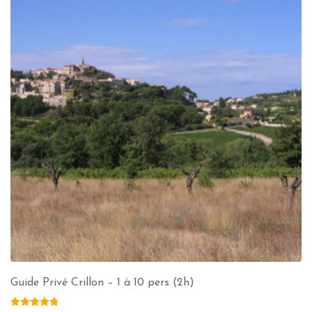
Guide Privé Crillon – 1 à 10 pers (2h)