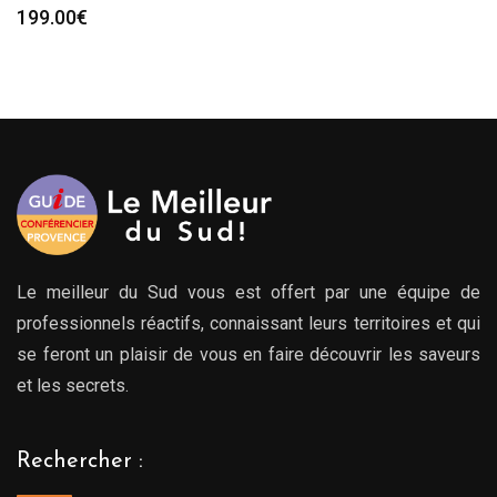
199.00
€
Le meilleur du Sud vous est offert par une équipe de
professionnels réactifs, connaissant leurs territoires et qui
se feront un plaisir de vous en faire découvrir les saveurs
et les secrets.
Rechercher :