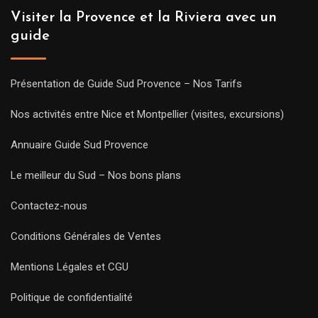
Visiter la Provence et la Riviera avec un
guide
Présentation de Guide Sud Provence – Nos Tarifs
Nos activités entre Nice et Montpellier (visites, excursions)
Annuaire Guide Sud Provence
Le meilleur du Sud – Nos bons plans
Contactez-nous
Conditions Générales de Ventes
Mentions Légales et CGU
Politique de confidentialité