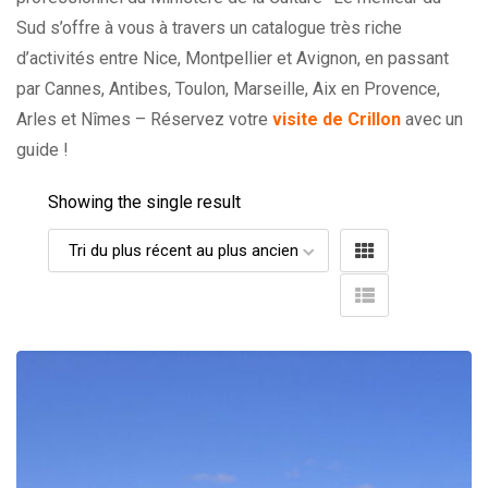
Sud s’offre à vous à travers un catalogue très riche
d’activités entre Nice, Montpellier et Avignon, en passant
par Cannes, Antibes, Toulon, Marseille, Aix en Provence,
Arles et Nîmes – Réservez votre
visite de Crillon
avec un
guide !
Showing the single result