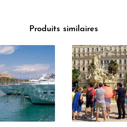
Produits similaires