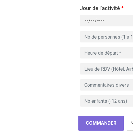
Jour de l’activité
*
COMMANDER