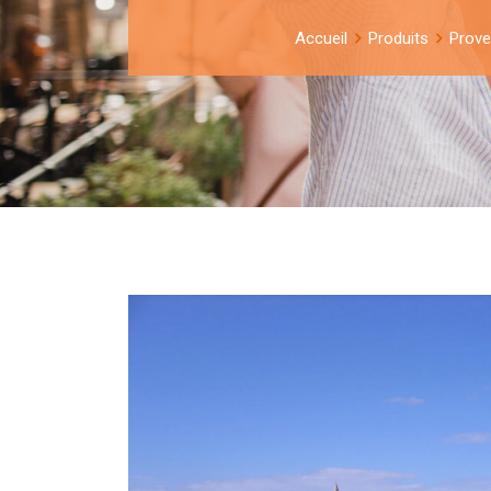
Accueil
Produits
Prove