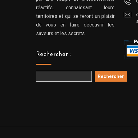
réactifs, connaissant leurs
territoires et qui se feront un plaisir
de vous en faire découvrir les
saveurs et les secrets.
Rechercher :
Rechercher