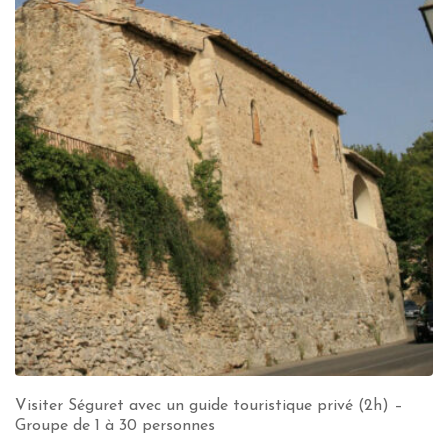
Visiter Séguret avec un guide touristique privé (2h) –
Groupe de 1 à 30 personnes