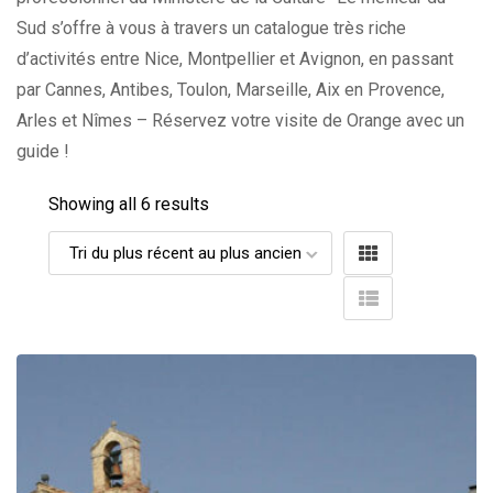
Sud s’offre à vous à travers un catalogue très riche
d’activités entre Nice, Montpellier et Avignon, en passant
par Cannes, Antibes, Toulon, Marseille, Aix en Provence,
Arles et Nîmes – Réservez votre visite de Orange avec un
guide !
Showing all 6 results