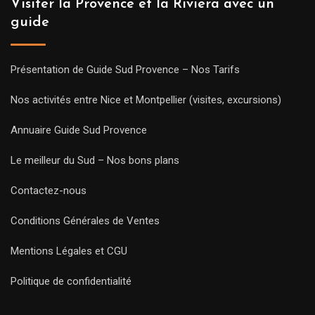
Visiter la Provence et la Riviera avec un
guide
Présentation de Guide Sud Provence – Nos Tarifs
Nos activités entre Nice et Montpellier (visites, excursions)
Annuaire Guide Sud Provence
Le meilleur du Sud – Nos bons plans
Contactez-nous
Conditions Générales de Ventes
Mentions Légales et CGU
Politique de confidentialité