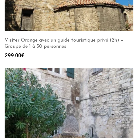
Visiter Orange avec un guide touristique privé (2h) –
Groupe de 1 à 30 personnes
299.00
€