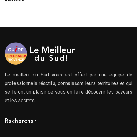
Le meilleur du Sud vous est offert par une équipe de
professionnels réactifs, connaissant leurs territoires et qui
se feront un plaisir de vous en faire découvrir les saveurs
et les secrets.
Rechercher :