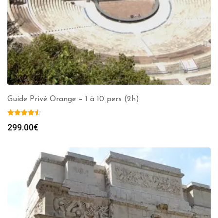
Guide Privé Orange – 1 à 10 pers (2h)
299.00
€