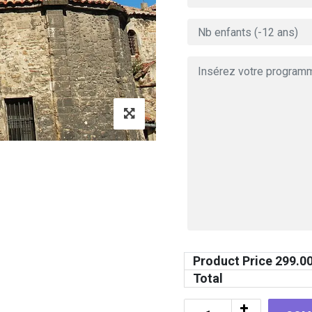
Product Price
299.0
Total