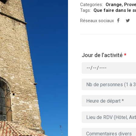
Categories:
Orange
,
Prove
Tags:
Que faire dans le s
Réseaux sociaux
Jour de l’activité
*