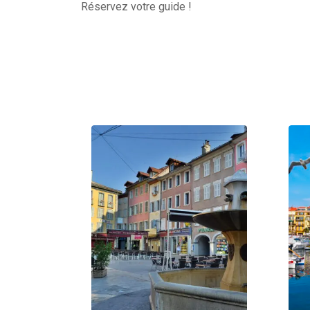
Réservez votre guide !