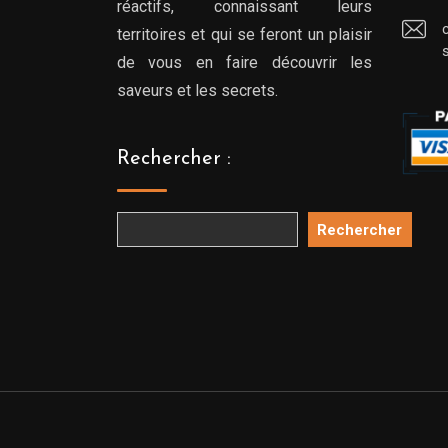
réactifs, connaissant leurs
territoires et qui se feront un plaisir
de vous en faire découvrir les
saveurs et les secrets.
Rechercher :
Rechercher