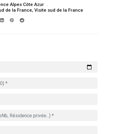
nce Alpes Côte Azur
ud de la France
,
Visite sud de la France