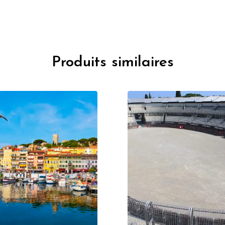
Produits similaires