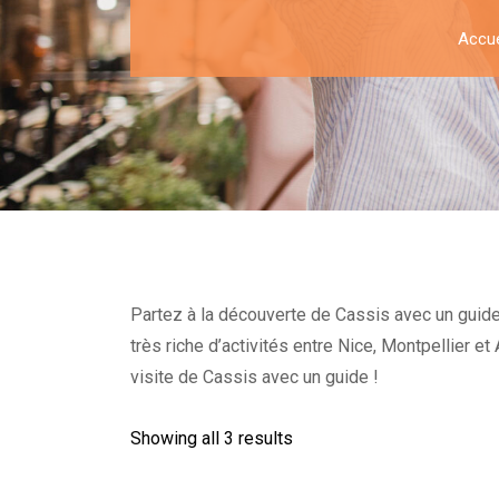
Accue
Partez à la découverte de Cassis avec un guide 
très riche d’activités entre Nice, Montpellier 
visite de Cassis avec un guide !
Showing all 3 results