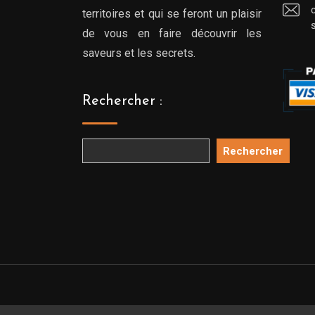
territoires et qui se feront un plaisir
de vous en faire découvrir les
saveurs et les secrets.
Rechercher :
Rechercher