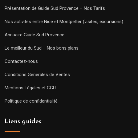
Présentation de Guide Sud Provence – Nos Tarifs
Nos activités entre Nice et Montpellier (visites, excursions)
Annuaire Guide Sud Provence
Le meilleur du Sud – Nos bons plans
Contactez-nous
Conditions Générales de Ventes
Mentions Légales et CGU
Politique de confidentialité
Liens guides