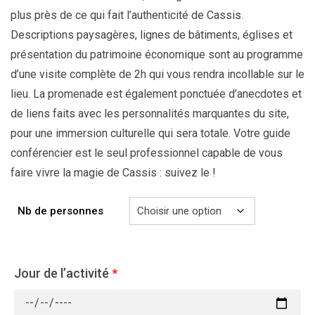
plus près de ce qui fait l’authenticité de Cassis.
Descriptions paysagères, lignes de bâtiments, églises et
présentation du patrimoine économique sont au programme
d’une visite complète de 2h qui vous rendra incollable sur le
lieu. La promenade est également ponctuée d’anecdotes et
de liens faits avec les personnalités marquantes du site,
pour une immersion culturelle qui sera totale. Votre guide
conférencier est le seul professionnel capable de vous
faire vivre la magie de Cassis : suivez le !
Nb de personnes
Jour de l’activité
*