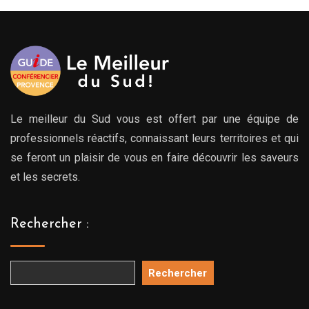
Le meilleur du Sud vous est offert par une équipe de
professionnels réactifs, connaissant leurs territoires et qui
se feront un plaisir de vous en faire découvrir les saveurs
et les secrets.
Rechercher :
Rechercher