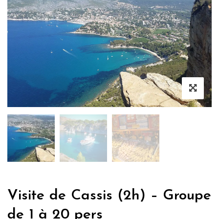
Visite de Cassis (2h) – Groupe
de 1 à 20 pers