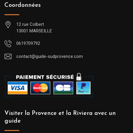
Coordonnées
12 rue Colbert
13001 MARSEILLE
0619709792
contact@guide-sudprovence.com
Visiter la Provence et la Riviera avec un
guide