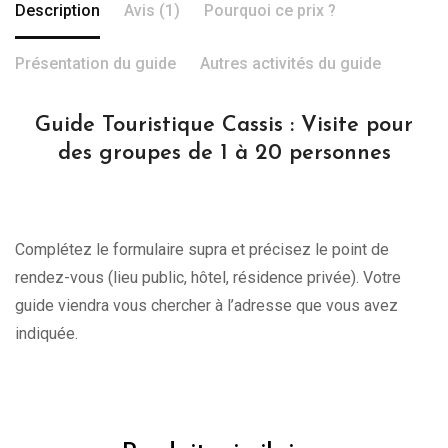
Description
Avis (1)
Pourquoi ce prix ?
Présentation du guide
Autres activités du guide
Guide Touristique Cassis : Visite pour
des groupes de 1 à 20 personnes
Complétez le formulaire supra et précisez le point de
rendez-vous (lieu public, hôtel, résidence privée). Votre
guide viendra vous chercher à l’adresse que vous avez
indiquée.