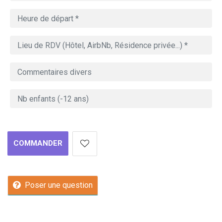
COMMANDER
Poser une question