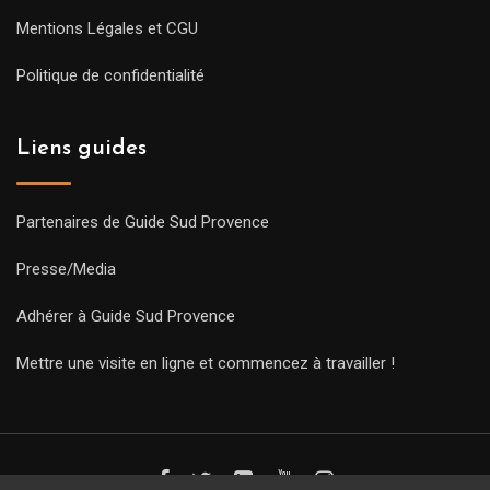
Mentions Légales et CGU
Politique de confidentialité
Liens guides
Partenaires de Guide Sud Provence
Presse/Media
Adhérer à Guide Sud Provence
Mettre une visite en ligne et commencez à travailler !