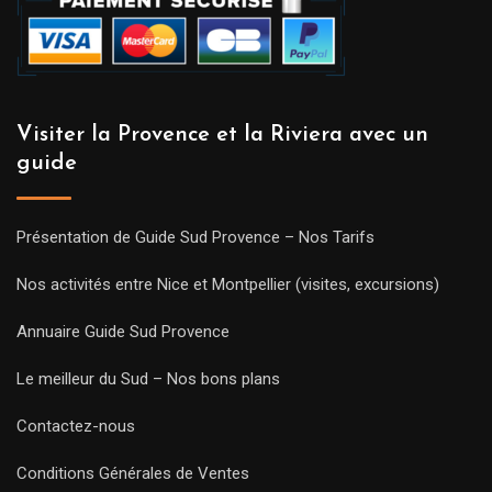
Visiter la Provence et la Riviera avec un
guide
Présentation de Guide Sud Provence – Nos Tarifs
Nos activités entre Nice et Montpellier (visites, excursions)
Annuaire Guide Sud Provence
Le meilleur du Sud – Nos bons plans
Contactez-nous
Conditions Générales de Ventes