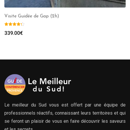
Visite Guidée de Gap (2h)
339.00
€
Le meilleur du Sud vous est offert par une équipe de
professionnels réactifs, connaissant leurs territoires et qui
se feront un plaisir de vous en faire découvrir les saveurs
et les secrets.