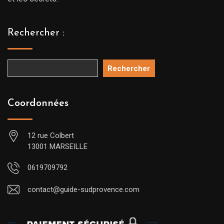
Rechercher :
Rechercher
Coordonnées
12 rue Colbert
13001 MARSEILLE
0619709792
contact@guide-sudprovence.com