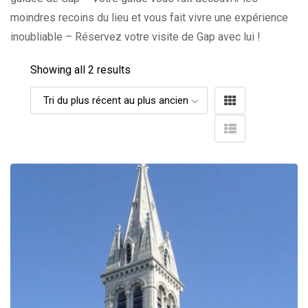
moindres recoins du lieu et vous fait vivre une expérience
inoubliable – Réservez votre visite de Gap avec lui !
Showing all 2 results