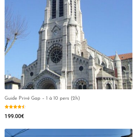
Guide Privé Gap – 1 à 10 pers (2h)
199.00
€