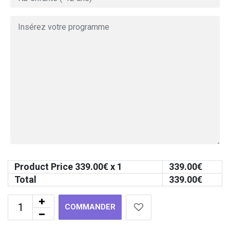
Product Price
339.00
€ x 1
339.00
€
Total
339.00
€
COMMANDER