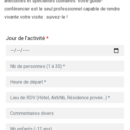
anecdotes et spécialités culinaires. Votre guide-
conférencier est le seul professionnel capable de rendre
vivante votre visite : suivez-le !
Jour de l’activité
*