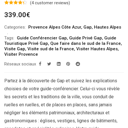
(
4
customer reviews)
339.00
€
Categories:
Provence Alpes Côte Azur
,
Gap
,
Hautes Alpes
Tags:
Guide Conférencier Gap
,
Guide Privé Gap
,
Guide
Touristique Privé Gap
,
Que faire dans le sud de la France
,
Visite Gap
,
Visite sud de la France
,
Visiter Hautes Alpes
,
Visiter Provence
Réseaux sociaux
Partez à la découverte de Gap et suivez les explications
choisies de votre guide-conférencier. Celui-ci vous révèle
les secrets et les traditions de la ville, vous conduit de
ruelles en ruelles, et de places en places, sans jamais
négliger les éléments patrimoniaux, architecturaux et
gastronomiques : églises, vestiges, lignes de bâtiments,