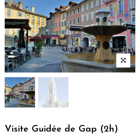
Visite Guidée de Gap (2h)