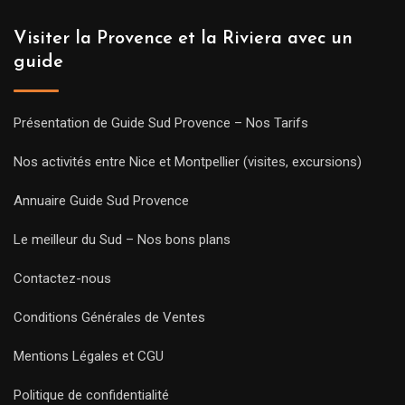
Visiter la Provence et la Riviera avec un
guide
Présentation de Guide Sud Provence – Nos Tarifs
Nos activités entre Nice et Montpellier (visites, excursions)
Annuaire Guide Sud Provence
Le meilleur du Sud – Nos bons plans
Contactez-nous
Conditions Générales de Ventes
Mentions Légales et CGU
Politique de confidentialité