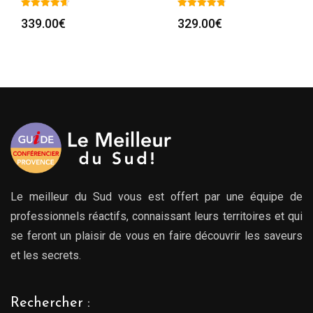
329.00
€
359.00
€
Le meilleur du Sud vous est offert par une équipe de
professionnels réactifs, connaissant leurs territoires et qui
se feront un plaisir de vous en faire découvrir les saveurs
et les secrets.
Rechercher :