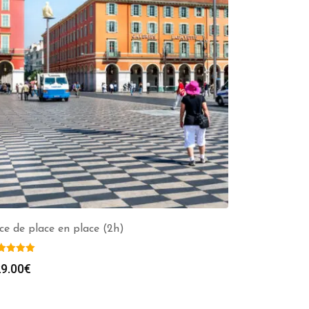
ce de place en place (2h)
9.00
€