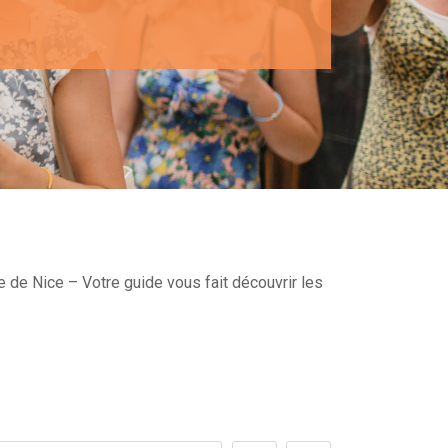
e de Nice – Votre guide vous fait découvrir les