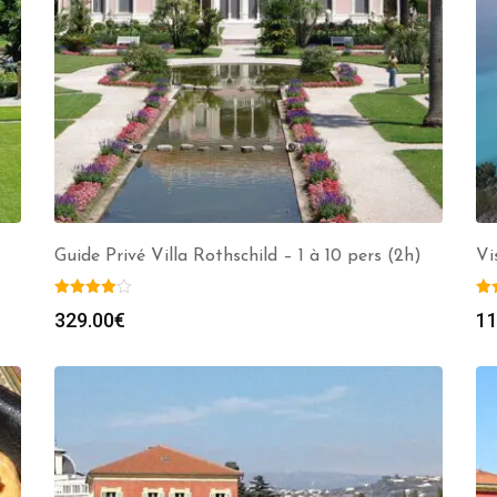
Guide Privé Villa Rothschild – 1 à 10 pers (2h)
Vi
329.00
€
11