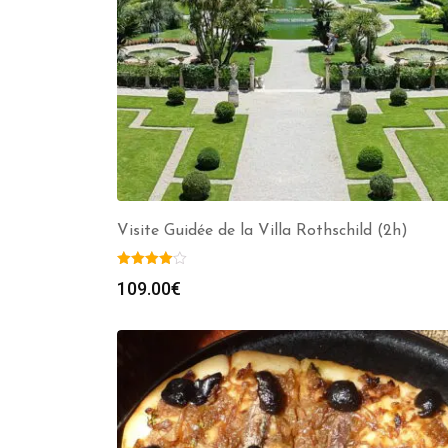
Visite Guidée de la Villa Rothschild (2h)
109.00
€