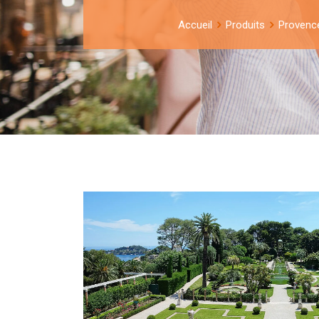
Accueil
Produits
Provenc