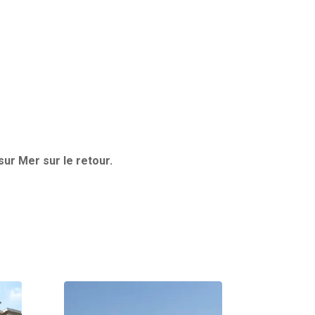
 sur Mer sur le retour.