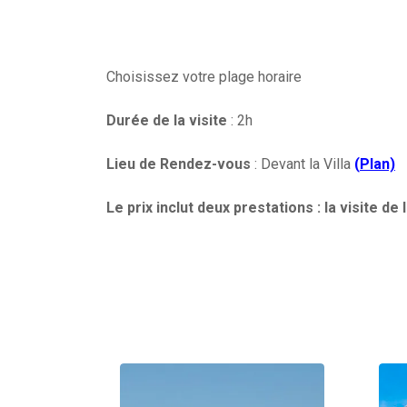
Choisissez votre plage horaire
Durée de la visite
: 2h
Lieu de Rendez-vous
: Devant la Villa
(
Plan)
Le prix inclut deux prestations : la visite de 