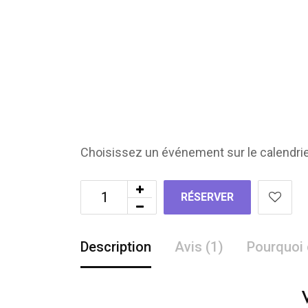
Choisissez un événement sur le calendrie
RÉSERVER
Description
Avis (1)
Pourquoi 