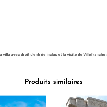
la villa avec droit d’entrée inclus et la visite de Villefranche
Produits similaires