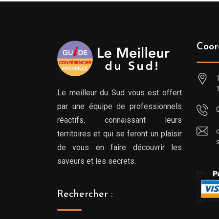
Coor
Le meilleur du Sud vous est offert
par une équipe de professionnels
réactifs, connaissant leurs
territoires et qui se feront un plaisir
de vous en faire découvrir les
saveurs et les secrets.
Rechercher :