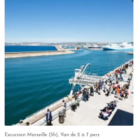
Excursion Marseille (5h), Van de 2 à 7 pers