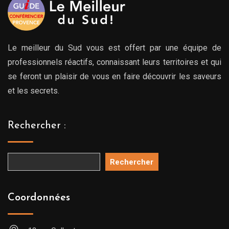
Le meilleur du Sud vous est offert par une équipe de
professionnels réactifs, connaissant leurs territoires et qui
se feront un plaisir de vous en faire découvrir les saveurs
et les secrets.
Rechercher :
Rechercher
Coordonnées