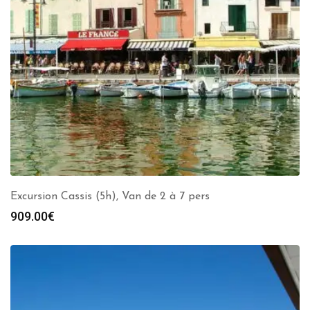
Excursion Cassis (5h), Van de 2 à 7 pers
909.00
€