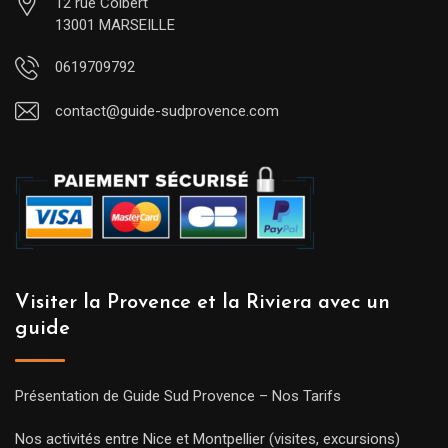
12 rue Colbert
13001 MARSEILLE
0619709792
contact@guide-sudprovence.com
Visiter la Provence et la Riviera avec un
guide
Présentation de Guide Sud Provence – Nos Tarifs
Nos activités entre Nice et Montpellier (visites, excursions)