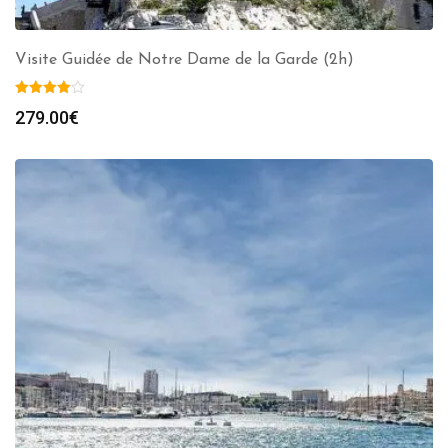
Visite Guidée de Notre Dame de la Garde (2h)
279.00
€