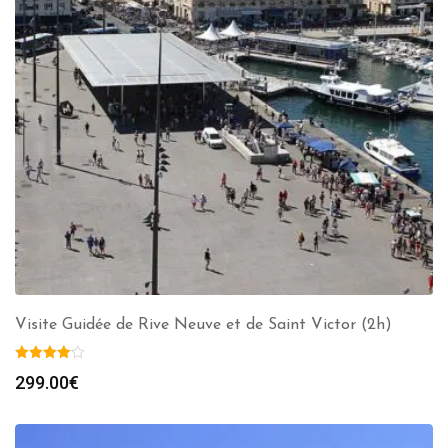
Visite Guidée de Rive Neuve et de Saint Victor (2h)
299.00
€