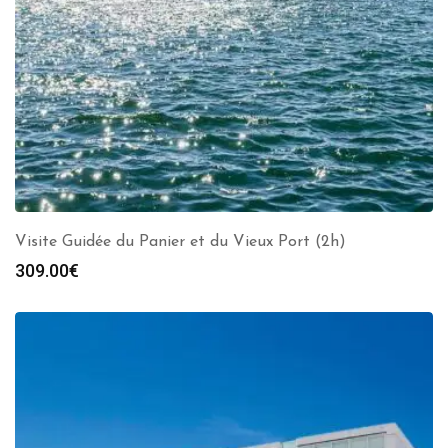
Visite Guidée du Panier et du Vieux Port (2h)
309.00
€