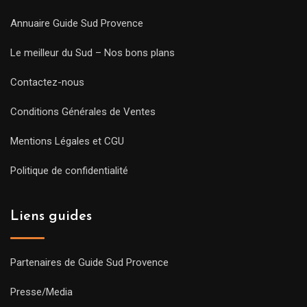
Annuaire Guide Sud Provence
Le meilleur du Sud – Nos bons plans
Contactez-nous
Conditions Générales de Ventes
Mentions Légales et CGU
Politique de confidentialité
Liens guides
Partenaires de Guide Sud Provence
Presse/Media