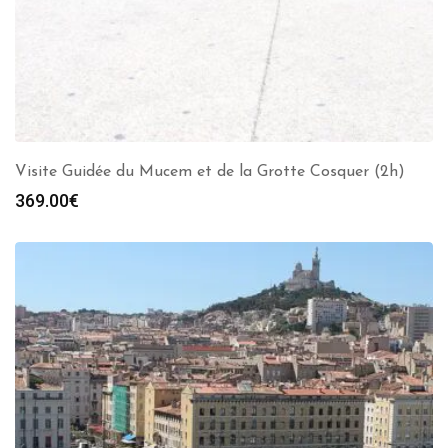
Visite Guidée du Mucem et de la Grotte Cosquer (2h)
369.00
€