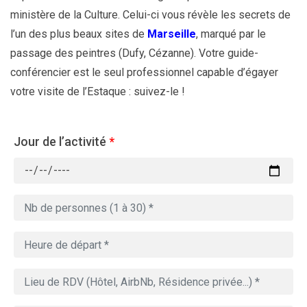
ministère de la Culture. Celui-ci vous révèle les secrets de
l’un des plus beaux sites de
Marseille
, marqué par le
passage des peintres (Dufy, Cézanne). Votre guide-
conférencier est le seul professionnel capable d’égayer
votre visite de l’Estaque : suivez-le !
Jour de l’activité
*