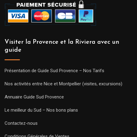
Visiter la Provence et la Riviera avec un
guide
Présentation de Guide Sud Provence – Nos Tarifs
Nos activités entre Nice et Montpellier (visites, excursions)
Annuaire Guide Sud Provence
Le meilleur du Sud – Nos bons plans
Contactez-nous
Conditions Générales de Ventes