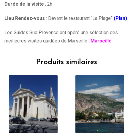
Durée de la visite
: 2h
Lieu Rendez-vous
: Devant le restaurant “La Plage”
(Plan)
Les Guides Sud Provence ont opéré une sélection des
meilleures visites guidées de Marseille :
Marseille
Produits similaires