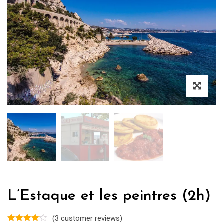
L’Estaque et les peintres (2h)
(
3
customer reviews)