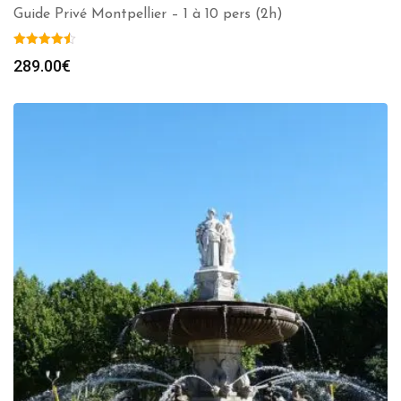
Guide Privé Montpellier – 1 à 10 pers (2h)
289.00
€