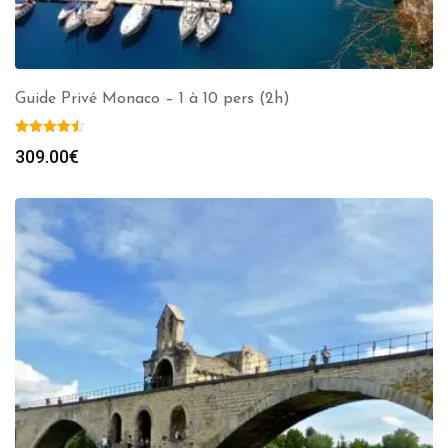
Guide Privé Monaco – 1 à 10 pers (2h)
309.00
€