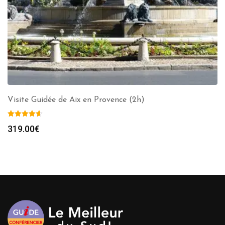
Visite Guidée de Aix en Provence (2h)
319.00
€