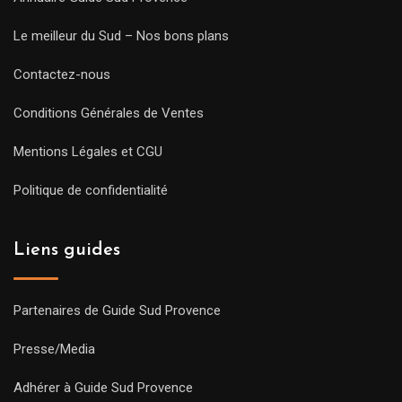
Le meilleur du Sud – Nos bons plans
Contactez-nous
Conditions Générales de Ventes
Mentions Légales et CGU
Politique de confidentialité
Liens guides
Partenaires de Guide Sud Provence
Presse/Media
Adhérer à Guide Sud Provence