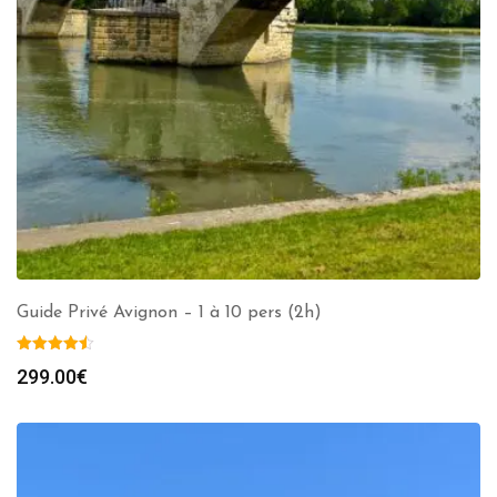
Guide Privé Avignon – 1 à 10 pers (2h)
299.00
€