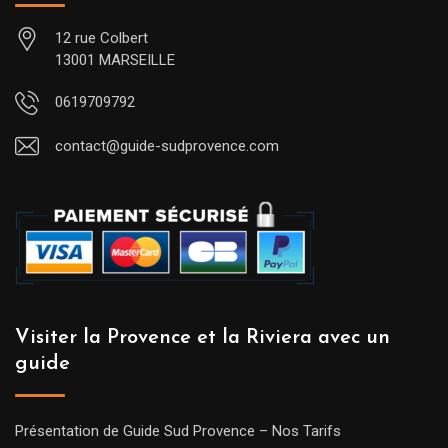
12 rue Colbert
13001 MARSEILLE
0619709792
contact@guide-sudprovence.com
Visiter la Provence et la Riviera avec un
guide
Présentation de Guide Sud Provence – Nos Tarifs