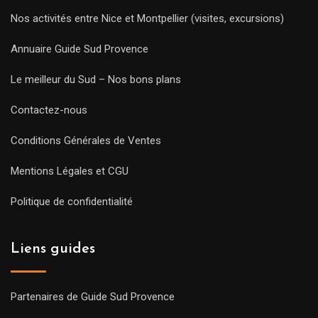
Nos activités entre Nice et Montpellier (visites, excursions)
Annuaire Guide Sud Provence
Le meilleur du Sud – Nos bons plans
Contactez-nous
Conditions Générales de Ventes
Mentions Légales et CGU
Politique de confidentialité
Liens guides
Partenaires de Guide Sud Provence