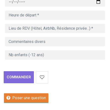
COMMANDER
Poser une question