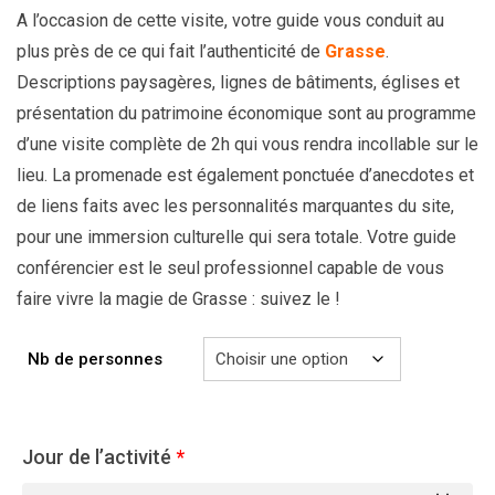
A l’occasion de cette visite, votre guide vous conduit au
plus près de ce qui fait l’authenticité de
Grasse
.
Descriptions paysagères, lignes de bâtiments, églises et
présentation du patrimoine économique sont au programme
d’une visite complète de 2h qui vous rendra incollable sur le
lieu. La promenade est également ponctuée d’anecdotes et
de liens faits avec les personnalités marquantes du site,
pour une immersion culturelle qui sera totale. Votre guide
conférencier est le seul professionnel capable de vous
faire vivre la magie de Grasse : suivez le !
Nb de personnes
Jour de l’activité
*