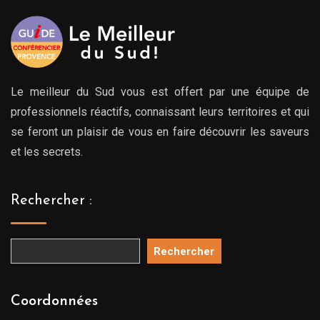
Le meilleur du Sud vous est offert par une équipe de
professionnels réactifs, connaissant leurs territoires et qui
se feront un plaisir de vous en faire découvrir les saveurs
et les secrets.
Rechercher :
Rechercher
Coordonnées