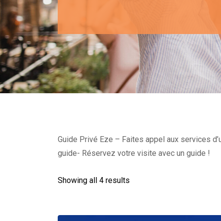
Guide Privé Eze – Faites appel aux services d’un
guide- Réservez votre visite avec un guide !
Showing all 4 results