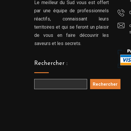
Le meilleur du Sud vous est offert
par une équipe de professionnels
réactifs, connaissant leurs
territoires et qui se feront un plaisir
de vous en faire découvrir les
saveurs et les secrets.
Rechercher :
Rechercher