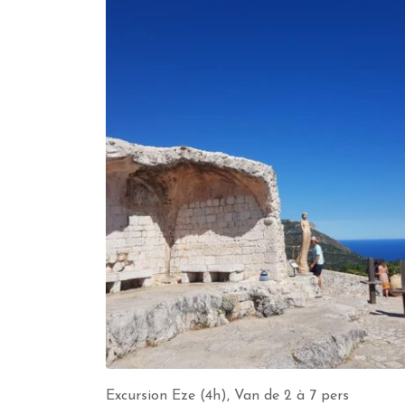
Excursion Eze (4h), Van de 2 à 7 pers