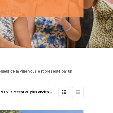
lleur de la ville vous est présenté par un