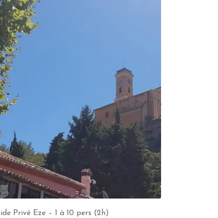
ide Privé Eze – 1 à 10 pers (2h)