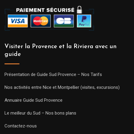
Visiter la Provence et la Riviera avec un
guide
Présentation de Guide Sud Provence – Nos Tarifs
Nos activités entre Nice et Montpellier (visites, excursions)
Annuaire Guide Sud Provence
Le meilleur du Sud – Nos bons plans
Contactez-nous