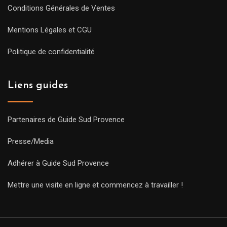
Conditions Générales de Ventes
Mentions Légales et CGU
Politique de confidentialité
Liens guides
Partenaires de Guide Sud Provence
Presse/Media
Adhérer à Guide Sud Provence
Mettre une visite en ligne et commencez à travailler !