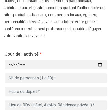
places, en insistant sur les éléments patrimoniaux,
architecturaux et gastronomiques qui font l’authenticité du
site : produits artisanaux, commerces locaux, églises,
personnalités liées à la ville, anecdotes. Votre guide-
conférencier est le seul professionnel capable d’égayer
votre visite : suivez-le !
Jour de l’activité
*