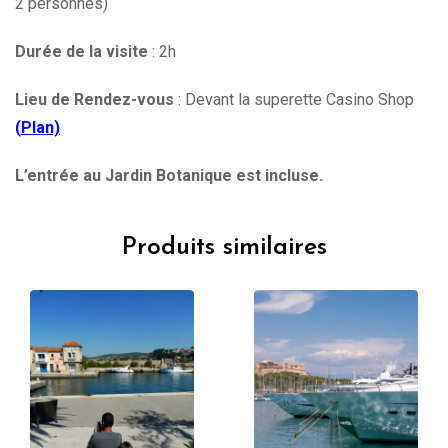
2 personnes)
Durée de la visite
: 2h
Lieu de Rendez-vous
: Devant la superette Casino Shop
(
Plan)
L’entrée au Jardin Botanique est incluse.
Produits similaires