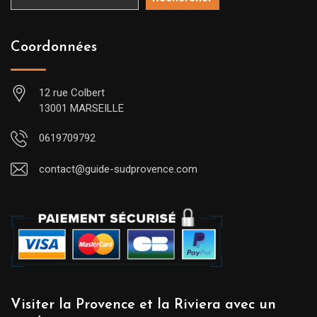
Coordonnées
12 rue Colbert
13001 MARSEILLE
0619709792
contact@guide-sudprovence.com
Visiter la Provence et la Riviera avec un