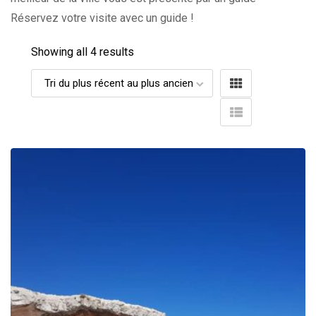
Réservez votre visite avec un guide !
Showing all 4 results