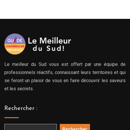
Le meilleur du Sud vous est offert par une équipe de
professionnels réactifs, connaissant leurs territoires et qui
se feront un plaisir de vous en faire découvrir les saveurs
et les secrets.
Rechercher :
Rechercher