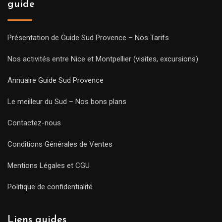
guide
Présentation de Guide Sud Provence – Nos Tarifs
Nos activités entre Nice et Montpellier (visites, excursions)
Annuaire Guide Sud Provence
Le meilleur du Sud – Nos bons plans
Contactez-nous
Conditions Générales de Ventes
Mentions Légales et CGU
Politique de confidentialité
Liens guides