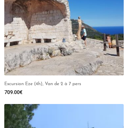
Excursion Eze (4h), Van de 2 à 7 pers
709.00
€