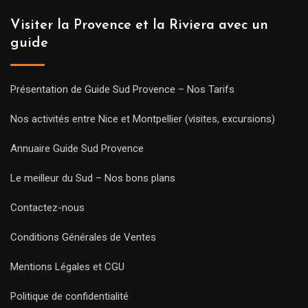
Visiter la Provence et la Riviera avec un
guide
Présentation de Guide Sud Provence – Nos Tarifs
Nos activités entre Nice et Montpellier (visites, excursions)
Annuaire Guide Sud Provence
Le meilleur du Sud – Nos bons plans
Contactez-nous
Conditions Générales de Ventes
Mentions Légales et CGU
Politique de confidentialité