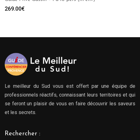
269.00
€
Le meilleur du Sud vous est offert par une équipe de
professionnels réactifs, connaissant leurs territoires et qui
se feront un plaisir de vous en faire découvrir les saveurs
et les secrets.
Rechercher :