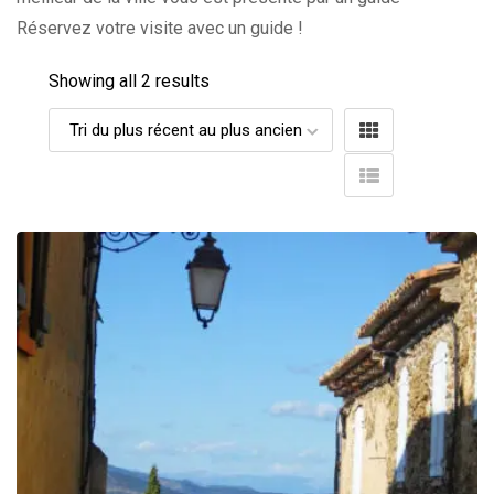
Réservez votre visite avec un guide !
Showing all 2 results