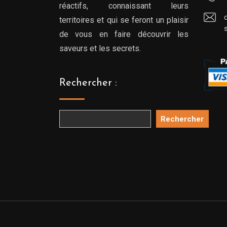
réactifs, connaissant leurs
territoires et qui se feront un plaisir
de vous en faire découvrir les
saveurs et les secrets.
Rechercher :
Rechercher