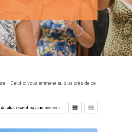
ture – Celui-ci vous emmène au plus près de ce