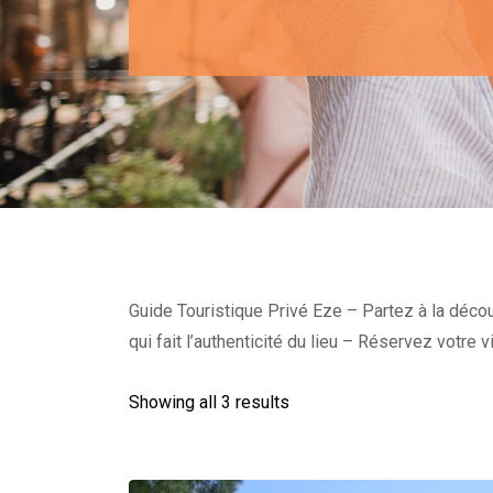
Guide Touristique Privé Eze – Partez à la déco
qui fait l’authenticité du lieu – Réservez votre 
Showing all 3 results