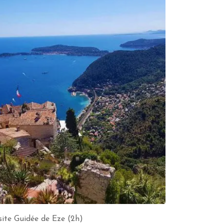
site Guidée de Eze (2h)