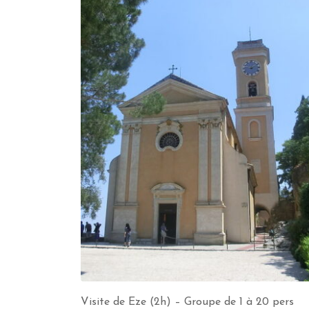
Visite de Eze (2h) – Groupe de 1 à 20 pers