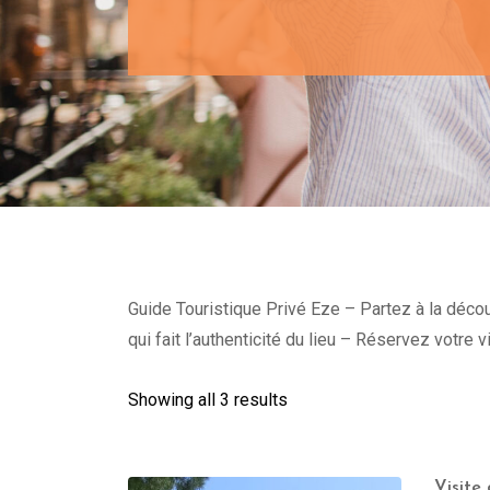
Guide Touristique Privé Eze – Partez à la déco
qui fait l’authenticité du lieu – Réservez votre 
Showing all 3 results
Visite