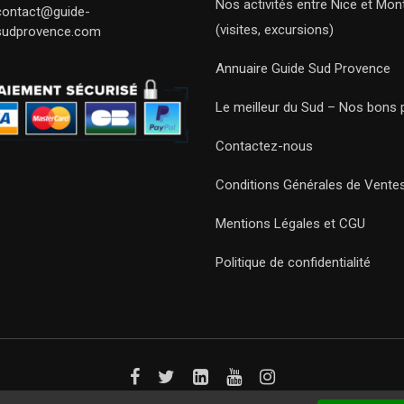
Nos activités entre Nice et Mont
contact@guide-
(visites, excursions)
sudprovence.com
Annuaire Guide Sud Provence
Le meilleur du Sud – Nos bons 
Contactez-nous
Conditions Générales de Vente
Mentions Légales et CGU
Politique de confidentialité