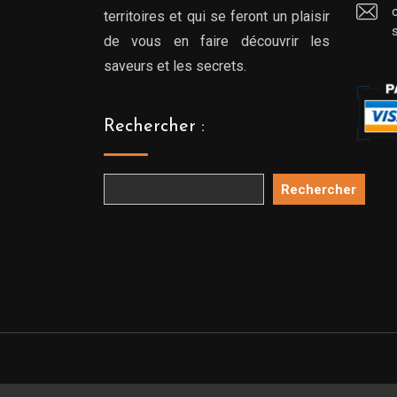
territoires et qui se feront un plaisir
de vous en faire découvrir les
saveurs et les secrets.
Rechercher :
Rechercher