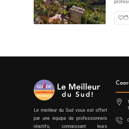
profess
Coor
Le meilleur du Sud vous est offert
par une équipe de professionnels
réactifs, connaissant leurs