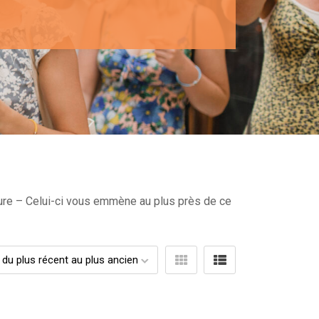
ture – Celui-ci vous emmène au plus près de ce