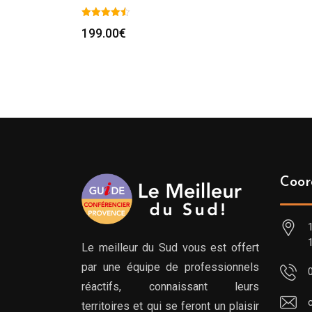
199.00
€
Coor
Le meilleur du Sud vous est offert
par une équipe de professionnels
réactifs, connaissant leurs
territoires et qui se feront un plaisir