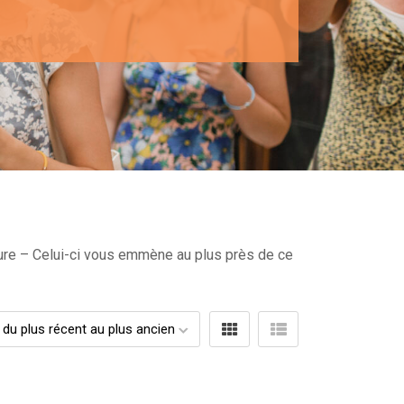
ture – Celui-ci vous emmène au plus près de ce