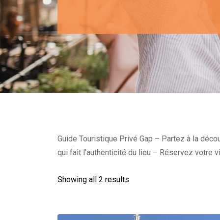
Guide Touristique Privé Gap – Partez à la déco
qui fait l’authenticité du lieu – Réservez votre 
Showing all 2 results