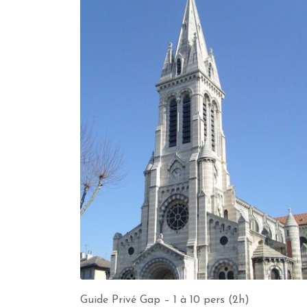
Guide Privé Gap – 1 à 10 pers (2h)