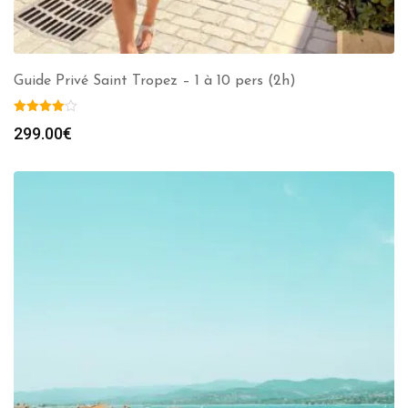
Guide Privé Saint Tropez – 1 à 10 pers (2h)
299.00
€