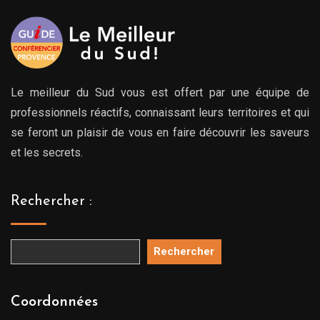
Le meilleur du Sud vous est offert par une équipe de
professionnels réactifs, connaissant leurs territoires et qui
se feront un plaisir de vous en faire découvrir les saveurs
et les secrets.
Rechercher :
Rechercher
Coordonnées