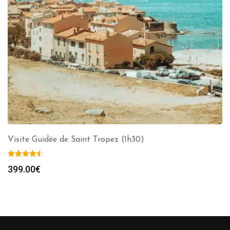
Visite Guidée de Saint Tropez (1h30)
399.00
€