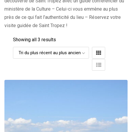
découverte de Saint Tropez avec un guide conférencier du
ministère de la Culture – Celui-ci vous emmène au plus
près de ce qui fait l’authenticité du lieu – Réservez votre
visite guidée de Saint Tropez !
Showing all 3 results