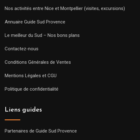
Nos activités entre Nice et Montpellier (visites, excursions)
Annuaire Guide Sud Provence
Le meilleur du Sud – Nos bons plans
Contactez-nous
Conditions Générales de Ventes
Mentions Légales et CGU
Politique de confidentialité
Liens guides
Partenaires de Guide Sud Provence