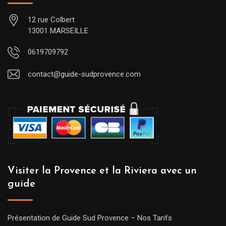
12 rue Colbert
13001 MARSEILLE
0619709792
contact@guide-sudprovence.com
Visiter la Provence et la Riviera avec un
guide
Présentation de Guide Sud Provence – Nos Tarifs