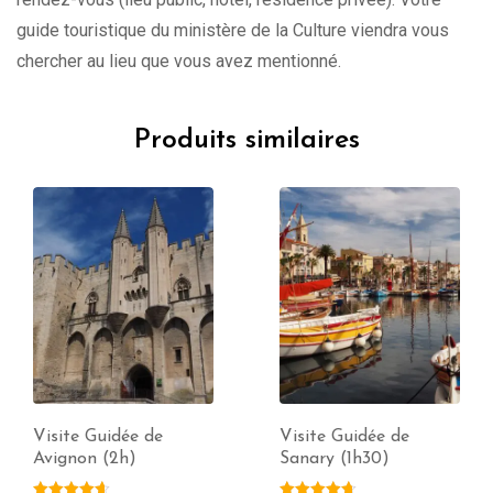
guide touristique du ministère de la Culture viendra vous
chercher au lieu que vous avez mentionné.
Produits similaires
Visite Guidée de
Visite Guidée de
Avignon (2h)
Sanary (1h30)