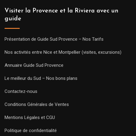
Visiter la Provence et la Riviera avec un
guide
Présentation de Guide Sud Provence – Nos Tarifs
Nos activités entre Nice et Montpellier (visites, excursions)
Annuaire Guide Sud Provence
Le meilleur du Sud – Nos bons plans
Contactez-nous
Conditions Générales de Ventes
Mentions Légales et CGU
Politique de confidentialité