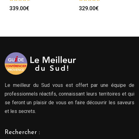
339.00
€
329.00
€
Le meilleur du Sud vous est offert par une équipe de
professionnels réactifs, connaissant leurs territoires et qui
se feront un plaisir de vous en faire découvrir les saveurs
et les secrets.
Rechercher :