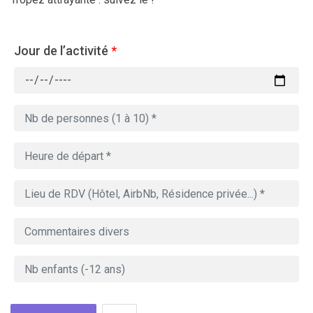
Jour de l’activité
*