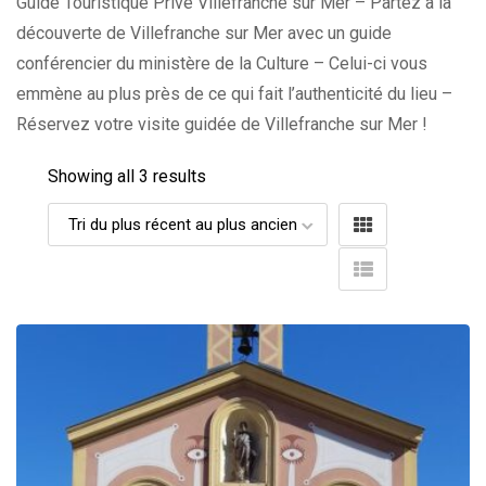
Guide Touristique Privé Villefranche sur Mer – Partez à la
découverte de Villefranche sur Mer avec un guide
conférencier du ministère de la Culture – Celui-ci vous
emmène au plus près de ce qui fait l’authenticité du lieu –
Réservez votre visite guidée de Villefranche sur Mer !
Showing all 3 results