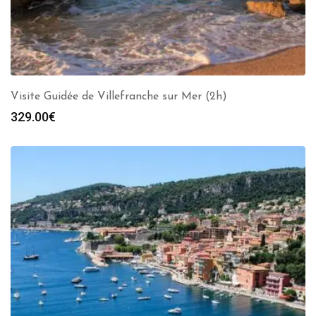
Visite Guidée de Villefranche sur Mer (2h)
329.00
€