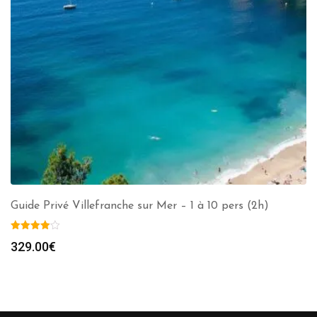
Guide Privé Villefranche sur Mer – 1 à 10 pers (2h)
329.00
€