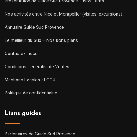
Présentation de Guide Sud Provence – Nos Tarifs
Nos activités entre Nice et Montpellier (visites, excursions)
Annuaire Guide Sud Provence
Le meilleur du Sud – Nos bons plans
Contactez-nous
Conditions Générales de Ventes
Mentions Légales et CGU
Politique de confidentialité
Liens guides
Partenaires de Guide Sud Provence