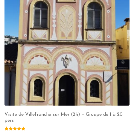
Visite de Villefranche sur Mer (2h) – Groupe de 1 à 20
pers