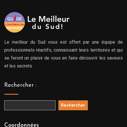
Le meilleur du Sud vous est offert par une équipe de
professionnels réactifs, connaissant leurs territoires et qui
se feront un plaisir de vous en faire découvrir les saveurs
et les secrets.
Rechercher :
Rechercher
Coordonnées