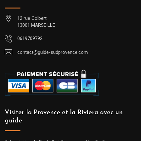
12 rue Colbert
13001 MARSEILLE
0619709792
contact@guide-sudprovence.com
Visiter la Provence et la Riviera avec un
guide