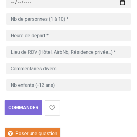
COMMANDER
Poser une question