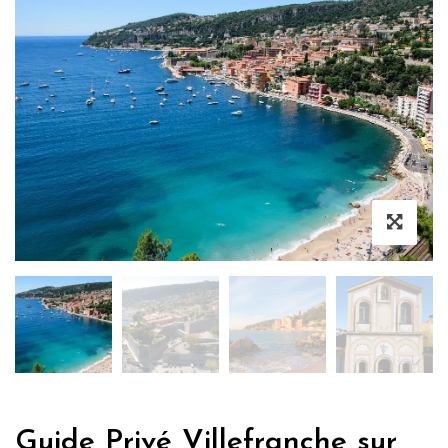
Guide Privé Villefranche sur