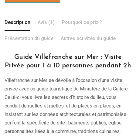
Description
Avis (1)
Pourquoi ce prix ?
Présentation du guide
Autres activités du guide
Guide Villefranche sur Mer : Visite
Privée pour 1 à 10 personnes pendant 2h
Villefranche sur Mer se dévoile à l’occasion d’une visite
privée avec un guide touristique du Ministère de la Culture.
Celui-ci vous livre les secrets d’histoire du lieu, vous
conduit de ruelles et ruelles, et de places en places, en
insistant sur les données architecturales et patrimoniales
qui font la spécificité du site : bâtiments publics, église,
personnalités liées à la commune, traditions culinaires,