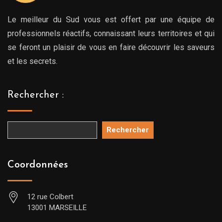
Le meilleur du Sud vous est offert par une équipe de
professionnels réactifs, connaissant leurs territoires et qui
se feront un plaisir de vous en faire découvrir les saveurs
et les secrets.
Rechercher :
Rechercher
Coordonnées
12 rue Colbert
13001 MARSEILLE