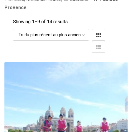
Provence
Showing 1–
9
of 14 results