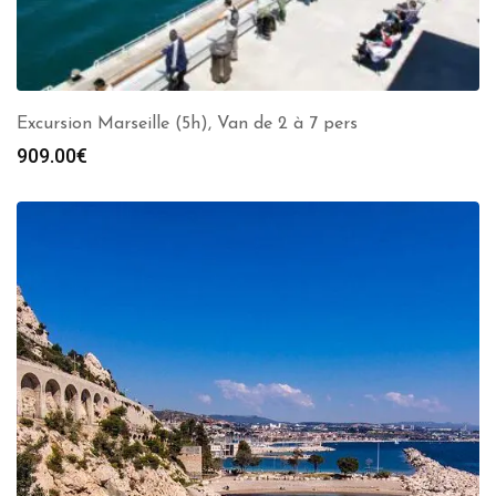
Excursion Marseille (5h), Van de 2 à 7 pers
909.00
€