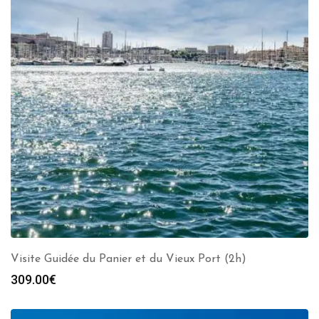
Visite Guidée du Panier et du Vieux Port (2h)
309.00
€