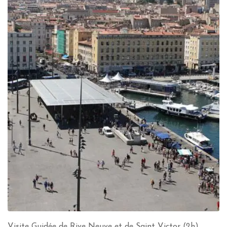
Visite Guidée de Rive Neuve et de Saint Victor (2h)