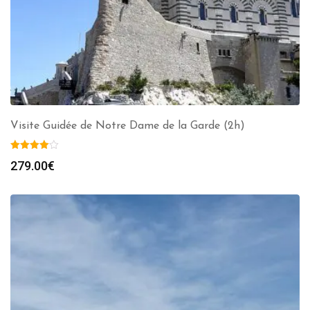
Visite Guidée de Notre Dame de la Garde (2h)
279.00
€