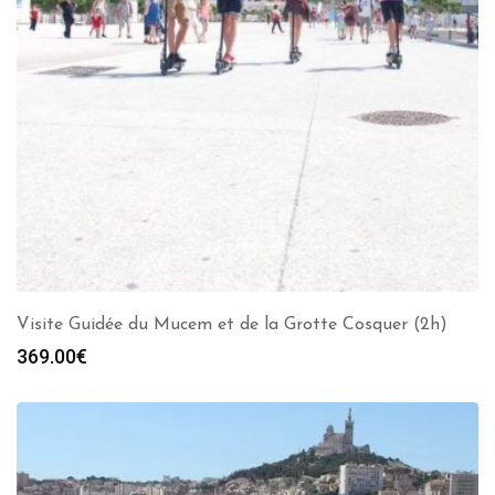
Visite Guidée du Mucem et de la Grotte Cosquer (2h)
369.00
€