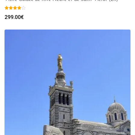
299.00
€