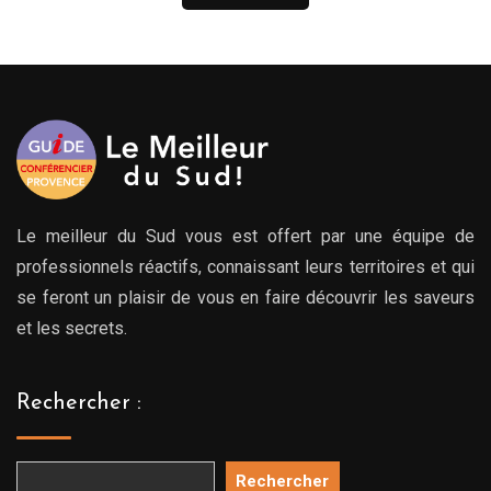
Le meilleur du Sud vous est offert par une équipe de
professionnels réactifs, connaissant leurs territoires et qui
se feront un plaisir de vous en faire découvrir les saveurs
et les secrets.
Rechercher :
Rechercher