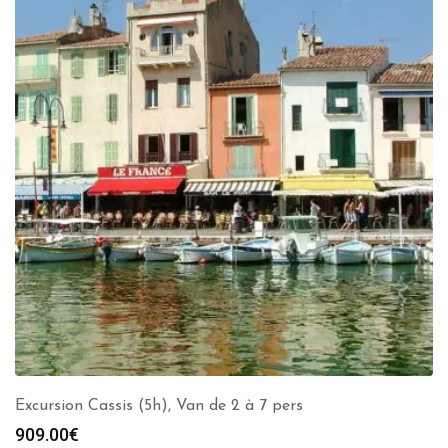
Excursion Cassis (5h), Van de 2 à 7 pers
909.00
€