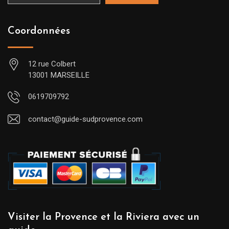
Coordonnées
12 rue Colbert
13001 MARSEILLE
0619709792
contact@guide-sudprovence.com
Visiter la Provence et la Riviera avec un