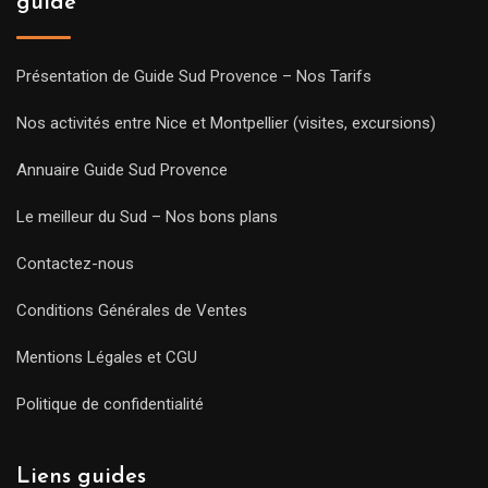
guide
Présentation de Guide Sud Provence – Nos Tarifs
Nos activités entre Nice et Montpellier (visites, excursions)
Annuaire Guide Sud Provence
Le meilleur du Sud – Nos bons plans
Contactez-nous
Conditions Générales de Ventes
Mentions Légales et CGU
Politique de confidentialité
Liens guides