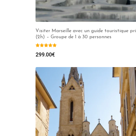
Visiter Marseille avec un guide touristique pr
(2h) – Groupe de 1 à 30 personnes
299.00
€