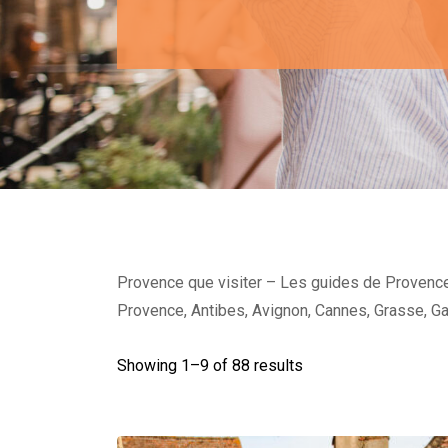
Provence que visiter – Les guides de Provence A
Provence, Antibes, Avignon, Cannes, Grasse, Ga
Showing 1–
9
of 88 results