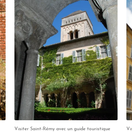
Visiter Saint-Rémy avec un guide touristique
Vi