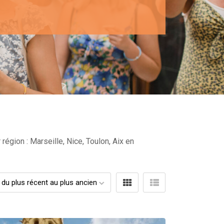
égion : Marseille, Nice, Toulon, Aix en