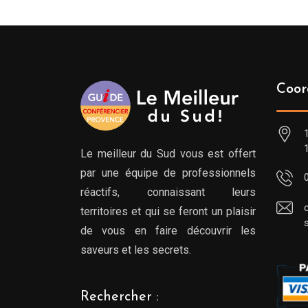
Coor
Le meilleur du Sud vous est offert
par une équipe de professionnels
réactifs, connaissant leurs
territoires et qui se feront un plaisir
de vous en faire découvrir les
saveurs et les secrets.
Rechercher :