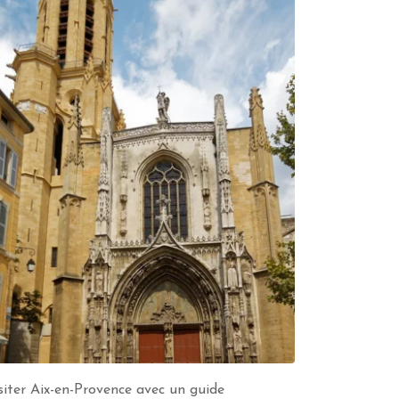
siter Aix-en-Provence avec un guide