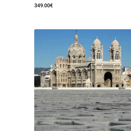
349.00
€