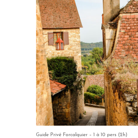
Guide Privé Forcalquier – 1 à 10 pers (2h)