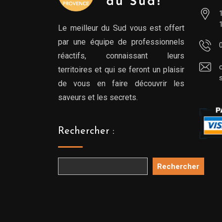
Le meilleur du Sud vous est offert
par une équipe de professionnels
réactifs, connaissant leurs
territoires et qui se feront un plaisir
de vous en faire découvrir les
saveurs et les secrets.
Rechercher :
Rechercher