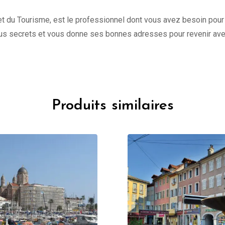
e et du Tourisme, est le professionnel dont vous avez besoin pour
s secrets et vous donne ses bonnes adresses pour revenir avec 
Produits similaires