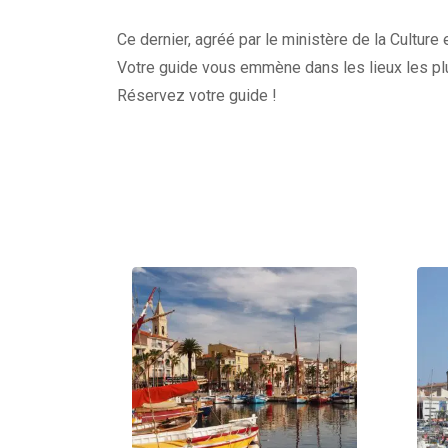
Ce dernier, agréé par le ministère de la Cultur
Votre guide vous emmène dans les lieux les plu
Réservez votre guide !