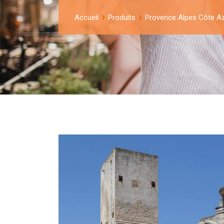
Accueil
Produits
Provence Alpes Côte A