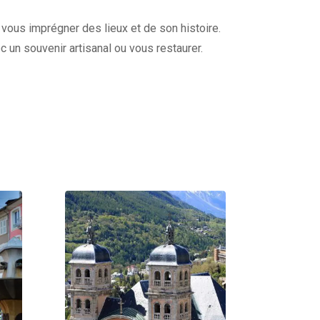
 vous imprégner des lieux et de son histoire.
un souvenir artisanal ou vous restaurer.