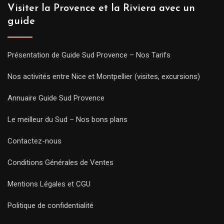
Visiter la Provence et la Riviera avec un
guide
Présentation de Guide Sud Provence – Nos Tarifs
Nos activités entre Nice et Montpellier (visites, excursions)
Annuaire Guide Sud Provence
Le meilleur du Sud – Nos bons plans
Contactez-nous
Conditions Générales de Ventes
Mentions Légales et CGU
Politique de confidentialité