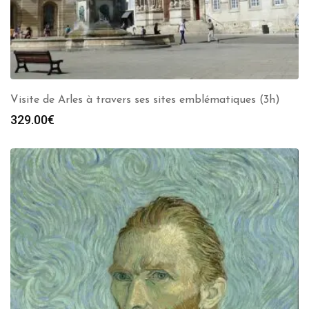
Visite de Arles à travers ses sites emblématiques (3h)
329.00
€