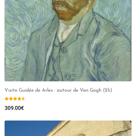
Visite Guidée de Arles : autour de Van Gogh (2h)
309.00
€