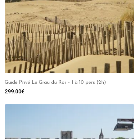
Guide Privé Le Grau du Roi – 1 à 10 pers (2h)
299.00
€