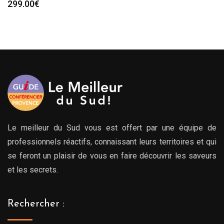
299.00
€
Le meilleur du Sud vous est offert par une équipe de
professionnels réactifs, connaissant leurs territoires et qui
se feront un plaisir de vous en faire découvrir les saveurs
et les secrets.
Rechercher :