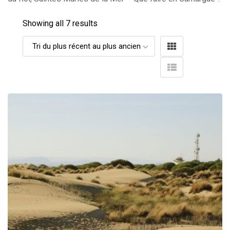
Showing all 7 results