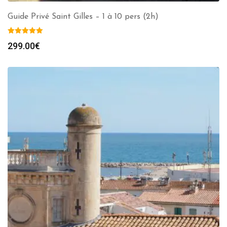
Guide Privé Saint Gilles – 1 à 10 pers (2h)
299.00
€