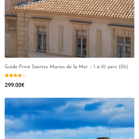
Guide Privé Saintes Maries de la Mer – 1 à 10 pers (2h)
299.00
€