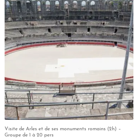
Visite de Arles et de ses monuments romains (2h) –
Groupe de 1 à 20 pers