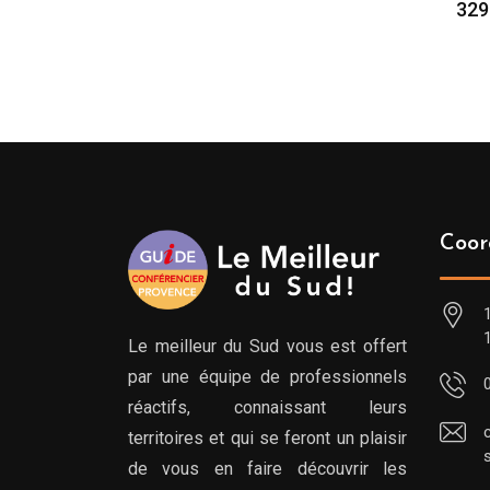
329
Coor
Le meilleur du Sud vous est offert
par une équipe de professionnels
réactifs, connaissant leurs
territoires et qui se feront un plaisir
de vous en faire découvrir les