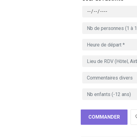
COMMANDER