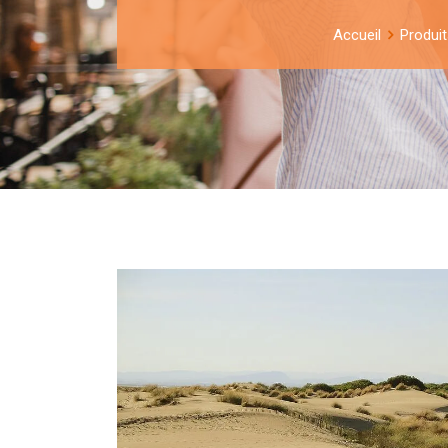
Accueil
Produit