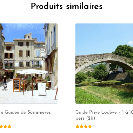
Produits similaires
ite Guidée de Sommières
Guide Privé Lodève – 1 à 1
pers (2h)