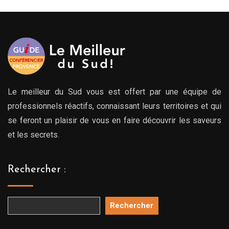
Le meilleur du Sud vous est offert par une équipe de
professionnels réactifs, connaissant leurs territoires et qui
se feront un plaisir de vous en faire découvrir les saveurs
et les secrets.
Rechercher :
Rechercher