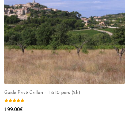
Guide Privé Crillon – 1 à 10 pers (2h)
199.00
€