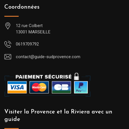
Coordonnées
12 rue Colbert
13001 MARSEILLE
0619709792
contact@guide-sudprovence.com
Visiter la Provence et la Riviera avec un
guide