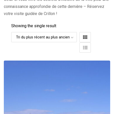
connaissance approfondie de cette dernière – Réservez
votre visite guidée de Crillon !
Showing the single result