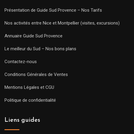
Présentation de Guide Sud Provence – Nos Tarifs
Nos activités entre Nice et Montpellier (visites, excursions)
Annuaire Guide Sud Provence
Le meilleur du Sud – Nos bons plans
Contactez-nous
Conditions Générales de Ventes
Mentions Légales et CGU
Politique de confidentialité
Liens guides