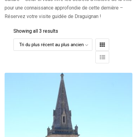
pour une connaissance approfondie de cette dernière –
Réservez votre visite guidée de Draguignan !
Showing all 3 results