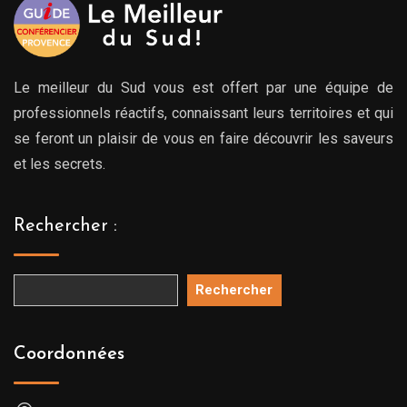
Le meilleur du Sud vous est offert par une équipe de
professionnels réactifs, connaissant leurs territoires et qui
se feront un plaisir de vous en faire découvrir les saveurs
et les secrets.
Rechercher :
Rechercher
Coordonnées