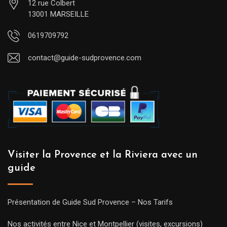
12 rue Colbert
13001 MARSEILLE
0619709792
contact@guide-sudprovence.com
Visiter la Provence et la Riviera avec un
guide
Présentation de Guide Sud Provence – Nos Tarifs
Nos activités entre Nice et Montpellier (visites, excursions)