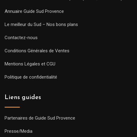
Annuaire Guide Sud Provence
Le meilleur du Sud – Nos bons plans
Contactez-nous
Conditions Générales de Ventes
Mentions Légales et CGU
Politique de confidentialité
Liens guides
Partenaires de Guide Sud Provence
Presse/Media