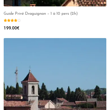
Guide Privé Draguignan – 1 à 10 pers (2h)
199.00
€