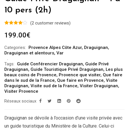
10 pers (2h)
(
2
customer reviews)
199.00
€
Categories:
Provence Alpes Côte Azur
,
Draguignan
,
Draguignan et alentours
,
Var
Tags:
Guide Conférencier Draguignan
,
Guide Privé
Draguignan
,
Guide Touristique Privé Draguignan
,
Les plus
beaux coins de Provence
,
Provence que visiter
,
Que faire
dans le sud de la France
,
Que faire en Provence
,
Visite
Draguignan
,
Visite sud de la France
,
Visiter Draguignan
,
Visiter Provence
Réseaux sociaux
Draguignan se dévoile à l’occasion d’une visite privée avec
un guide touristique du Ministère de la Culture. Celui-ci