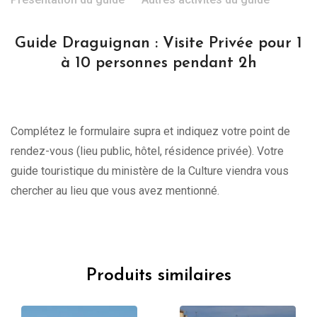
Guide Draguignan : Visite Privée pour 1
à 10 personnes pendant 2h
Complétez le formulaire supra et indiquez votre point de
rendez-vous (lieu public, hôtel, résidence privée). Votre
guide touristique du ministère de la Culture viendra vous
chercher au lieu que vous avez mentionné.
Produits similaires