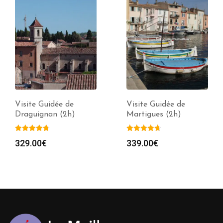
Visite Guidée de
Visite Guidée de
Draguignan (2h)
Martigues (2h)
329.00
€
339.00
€