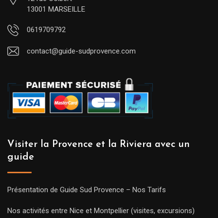
13001 MARSEILLE
0619709792
contact@guide-sudprovence.com
Visiter la Provence et la Riviera avec un
guide
Présentation de Guide Sud Provence – Nos Tarifs
Nos activités entre Nice et Montpellier (visites, excursions)