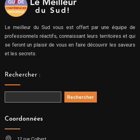
Le meilleur du Sud vous est offert par une équipe de
professionnels réactifs, connaissant leurs territoires et qui
se feront un plaisir de vous en faire découvrir les saveurs
et les secrets.
Rechercher :
Rechercher
Coordonnées
12 rue Colbert