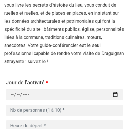
vous livre les secrets d’histoire du lieu, vous conduit de
ruelles et ruelles, et de places en places, en insistant sur
les données architecturales et patrimoniales qui font la
spécificité du site : bâtiments publics, église, personnalités
liées à la commune, traditions culinaires, mœurs,
anecdotes. Votre guide-conférencier est le seul
professionnel capable de rendre votre visite de Draguignan
attrayante : suivez le !
Jour de l’activité
*