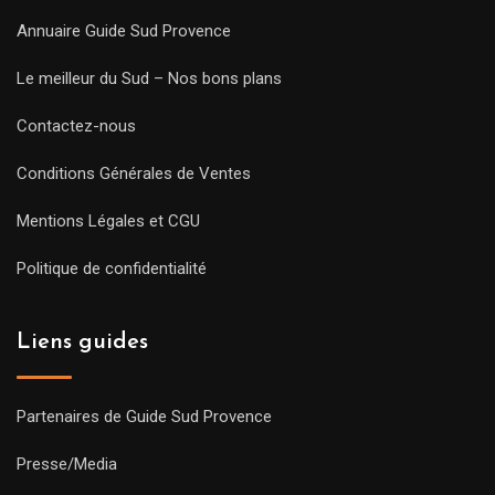
Annuaire Guide Sud Provence
Le meilleur du Sud – Nos bons plans
Contactez-nous
Conditions Générales de Ventes
Mentions Légales et CGU
Politique de confidentialité
Liens guides
Partenaires de Guide Sud Provence
Presse/Media