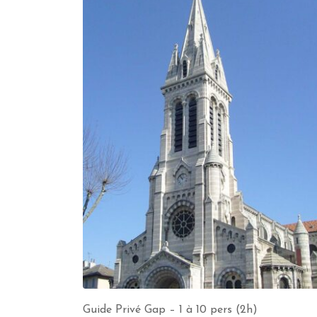
Guide Privé Gap – 1 à 10 pers (2h)