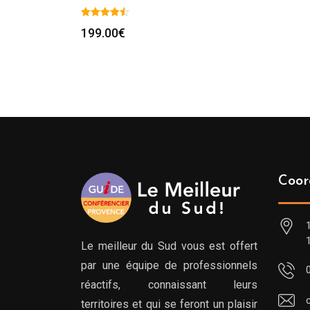
199.00
€
Coor
Le meilleur du Sud vous est offert
par une équipe de professionnels
réactifs, connaissant leurs
territoires et qui se feront un plaisir