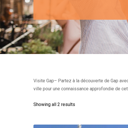
Visite Gap– Partez à la découverte de Gap avec u
ville pour une connaissance approfondie de cet
Showing all 2 results