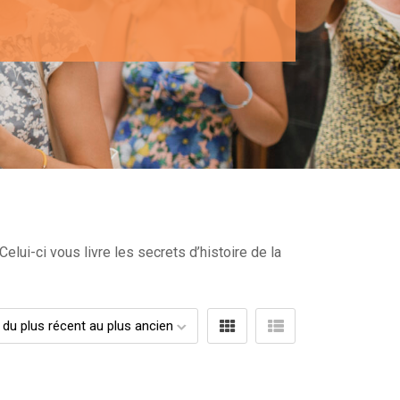
lui-ci vous livre les secrets d’histoire de la