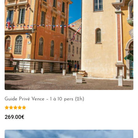
Guide Privé Vence – 1 à 10 pers (2h)
269.00
€