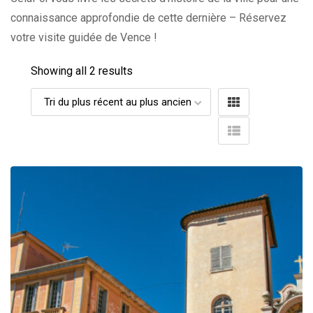
connaissance approfondie de cette dernière – Réservez
votre visite guidée de Vence !
Showing all 2 results