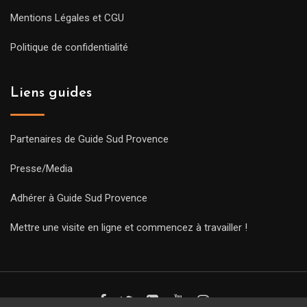
Mentions Légales et CGU
Politique de confidentialité
Liens guides
Partenaires de Guide Sud Provence
Presse/Media
Adhérer à Guide Sud Provence
Mettre une visite en ligne et commencez à travailler !