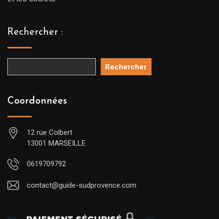
Rechercher :
Rechercher
Coordonnées
12 rue Colbert
13001 MARSEILLE
0619709792
contact@guide-sudprovence.com