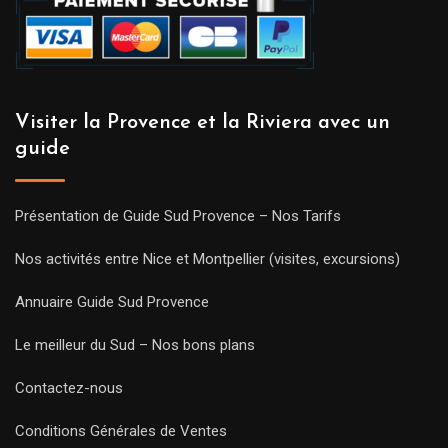
Visiter la Provence et la Riviera avec un
guide
Présentation de Guide Sud Provence – Nos Tarifs
Nos activités entre Nice et Montpellier (visites, excursions)
Annuaire Guide Sud Provence
Le meilleur du Sud – Nos bons plans
Contactez-nous
Conditions Générales de Ventes