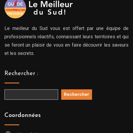
Le meilleur du Sud vous est offert par une équipe de
professionnels réactifs, connaissant leurs territoires et qui
se feront un plaisir de vous en faire découvrir les saveurs
et les secrets.
Rechercher :
Rechercher
Coordonnées