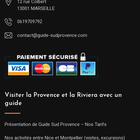
12 rue Colbert
13001 MARSEILLE
0619709792
contact@guide-sudprovence.com
Visiter la Provence et la Riviera avec un
guide
Présentation de Guide Sud Provence – Nos Tarifs
Nos activités entre Nice et Montpellier (visites, excursions)