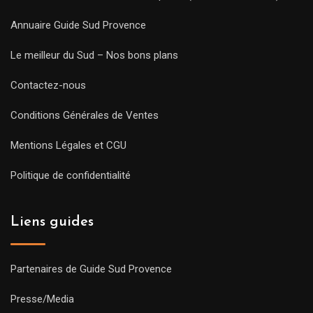
Annuaire Guide Sud Provence
Le meilleur du Sud – Nos bons plans
Contactez-nous
Conditions Générales de Ventes
Mentions Légales et CGU
Politique de confidentialité
Liens guides
Partenaires de Guide Sud Provence
Presse/Media