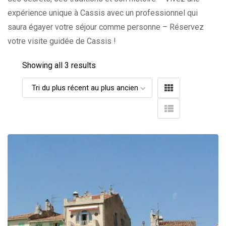
expérience unique à Cassis avec un professionnel qui
saura égayer votre séjour comme personne – Réservez
votre visite guidée de Cassis !
Showing all 3 results