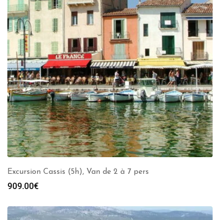
Excursion Cassis (5h), Van de 2 à 7 pers
909.00
€