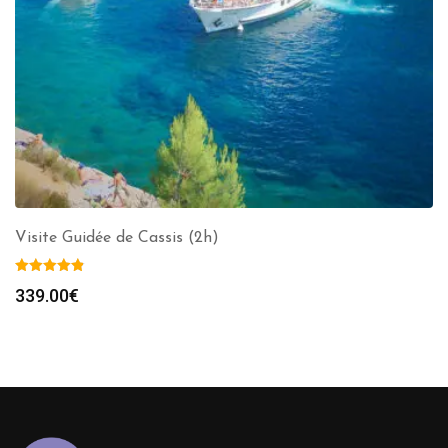
Visite Guidée de Cassis (2h)
339.00
€