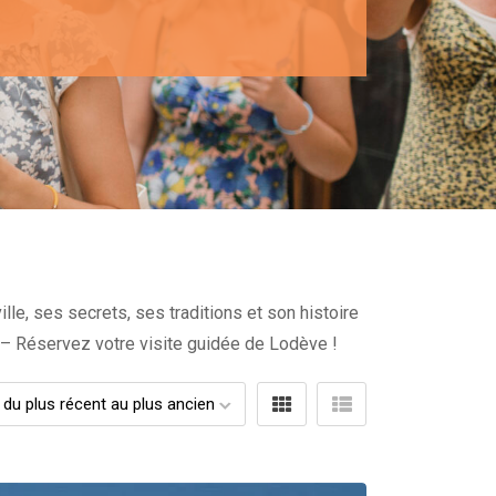
lle, ses secrets, ses traditions et son histoire
– Réservez votre visite guidée de Lodève !