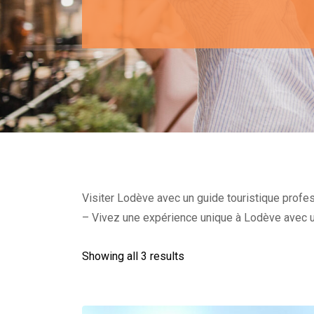
Visiter Lodève avec un guide touristique profess
– Vivez une expérience unique à Lodève avec u
Showing all 3 results