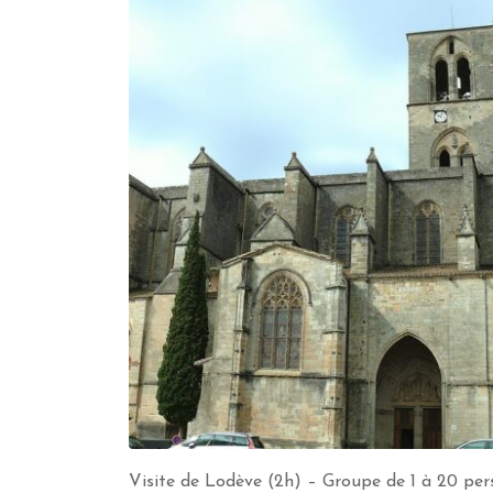
Visite de Lodève (2h) – Groupe de 1 à 20 per